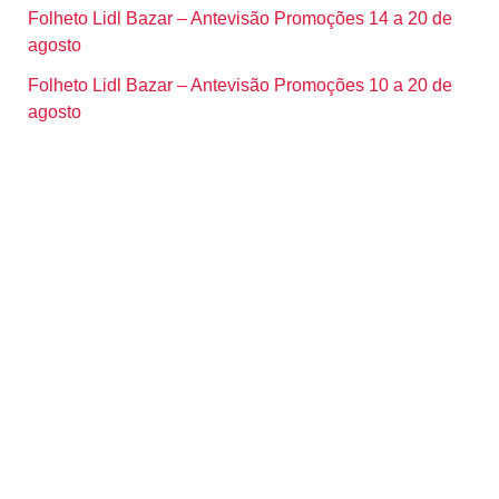
Folheto Lidl Bazar – Antevisão Promoções 14 a 20 de
agosto
Folheto Lidl Bazar – Antevisão Promoções 10 a 20 de
agosto