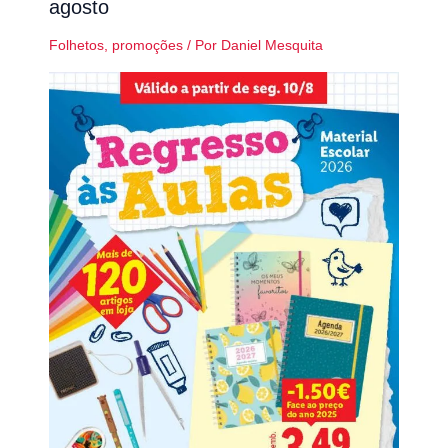
agosto
Folhetos
,
promoções
/ Por
Daniel Mesquita