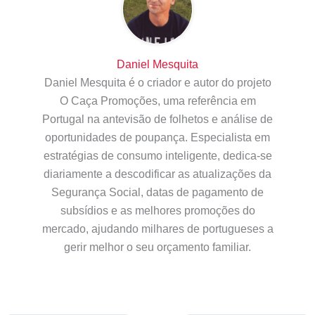
Daniel Mesquita
Daniel Mesquita é o criador e autor do projeto
O Caça Promoções, uma referência em
Portugal na antevisão de folhetos e análise de
oportunidades de poupança. Especialista em
estratégias de consumo inteligente, dedica-se
diariamente a descodificar as atualizações da
Segurança Social, datas de pagamento de
subsídios e as melhores promoções do
mercado, ajudando milhares de portugueses a
gerir melhor o seu orçamento familiar.