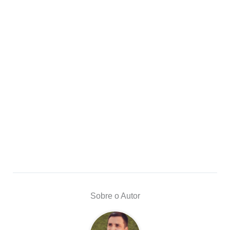
Sobre o Autor