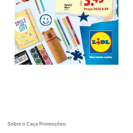
Sobre o Caça Promoções: