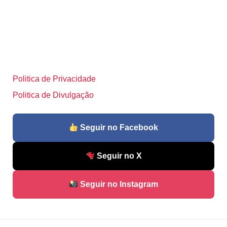
Politica de Privacidade
Politica de Divulgação
Seguir no Facebook
Seguir no X
Seguir no Instagram