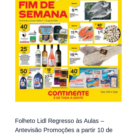
Folheto Lidl Regresso às Aulas –
Antevisão Promoções a partir 10 de