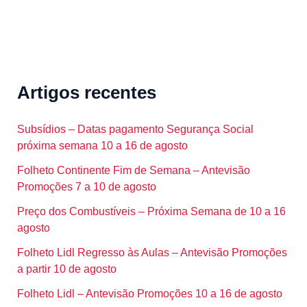
Artigos recentes
Subsídios – Datas pagamento Segurança Social
próxima semana 10 a 16 de agosto
Folheto Continente Fim de Semana – Antevisão
Promoções 7 a 10 de agosto
Preço dos Combustíveis – Próxima Semana de 10 a 16
agosto
Folheto Lidl Regresso às Aulas – Antevisão Promoções
a partir 10 de agosto
Folheto Lidl – Antevisão Promoções 10 a 16 de agosto