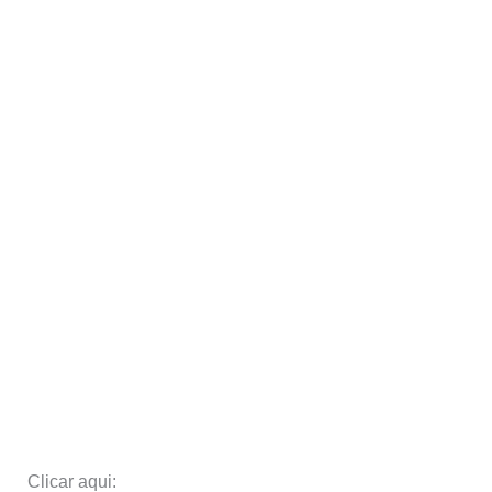
Clicar aqui: