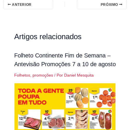
ANTERIOR
PRÓXIMO
Artigos relacionados
Folheto Continente Fim de Semana –
Antevisão Promoções 7 a 10 de agosto
Folhetos
,
promoções
/ Por
Daniel Mesquita