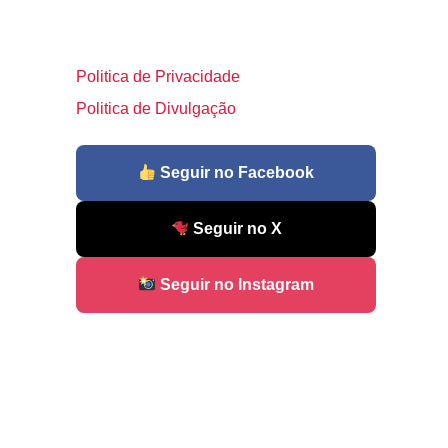
Politica de Privacidade
Politica de Divulgação
Seguir no Facebook
Seguir no X
Seguir no Instagram