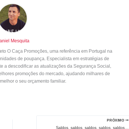
aniel Mesquita
ojeto O Caça Promoções, uma referência em Portugal na
tunidades de poupança. Especialista em estratégias de
te a descodificar as atualizações da Segurança Social,
elhores promoções do mercado, ajudando milhares de
 melhor o seu orçamento familiar.
PRÓXIMO
Saldos, saldos, saldos, saldos, saldos…