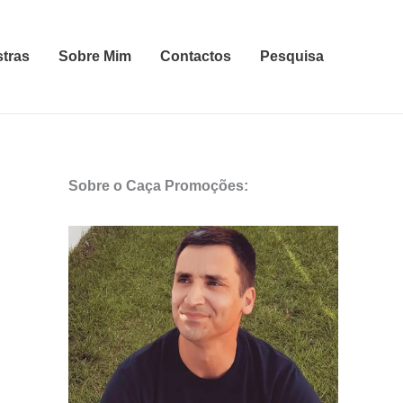
stras
Sobre Mim
Contactos
Pesquisa
Sobre o Caça Promoções: