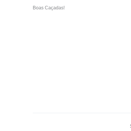
Boas Caçadas!