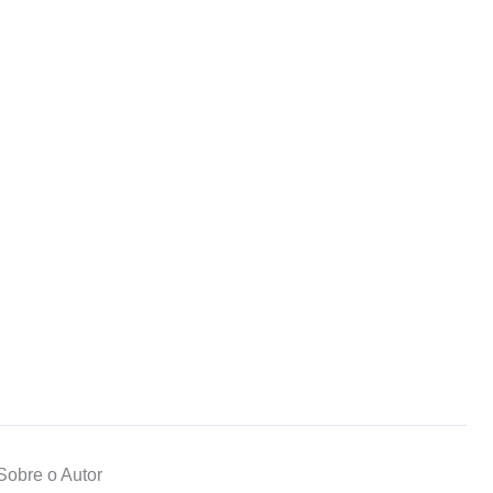
Sobre o Autor