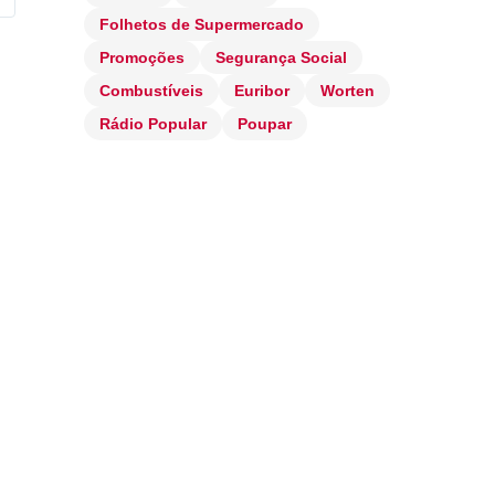
Folhetos de Supermercado
Promoções
Segurança Social
Combustíveis
Euribor
Worten
Rádio Popular
Poupar