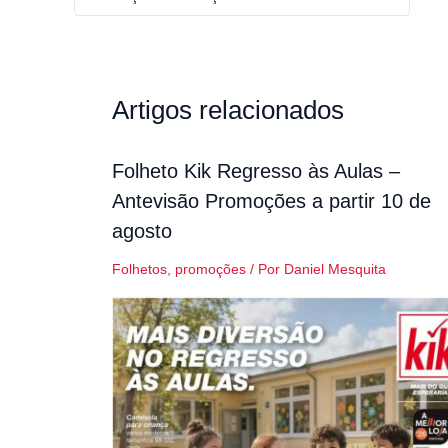
Artigos relacionados
Folheto Kik Regresso às Aulas –
Antevisão Promoções a partir 10 de
agosto
Folhetos
,
promoções
/ Por
Daniel Mesquita