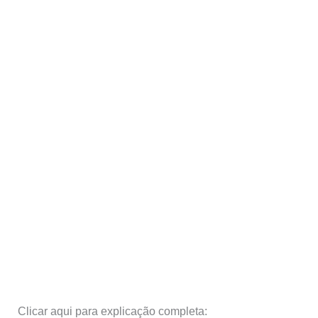
Clicar aqui para explicação completa: