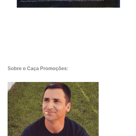
Sobre o Caça Promoções: