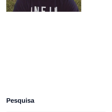
Pesquisa