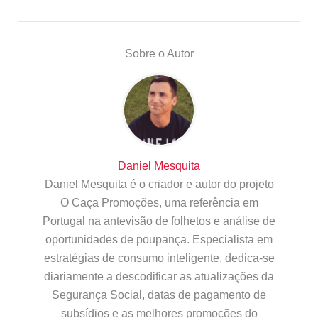
Sobre o Autor
Daniel Mesquita
Daniel Mesquita é o criador e autor do projeto
O Caça Promoções, uma referência em
Portugal na antevisão de folhetos e análise de
oportunidades de poupança. Especialista em
estratégias de consumo inteligente, dedica-se
diariamente a descodificar as atualizações da
Segurança Social, datas de pagamento de
subsídios e as melhores promoções do