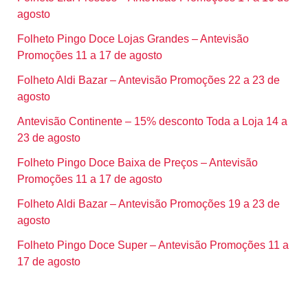
agosto
Folheto Pingo Doce Lojas Grandes – Antevisão
Promoções 11 a 17 de agosto
Folheto Aldi Bazar – Antevisão Promoções 22 a 23 de
agosto
Antevisão Continente – 15% desconto Toda a Loja 14 a
23 de agosto
Folheto Pingo Doce Baixa de Preços – Antevisão
Promoções 11 a 17 de agosto
Folheto Aldi Bazar – Antevisão Promoções 19 a 23 de
agosto
Folheto Pingo Doce Super – Antevisão Promoções 11 a
17 de agosto