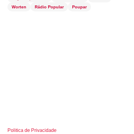
Worten
Rádio Popular
Poupar
Politica de Privacidade