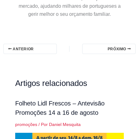
mercado, ajudando milhares de portugueses a
gerir melhor o seu orçamento familiar.
ANTERIOR
PRÓXIMO
Artigos relacionados
Folheto Lidl Frescos – Antevisão
Promoções 14 a 16 de agosto
promoções
/ Por
Daniel Mesquita