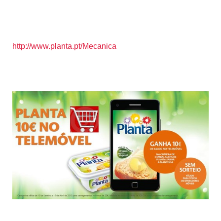
http://www.planta.pt/Mecanica