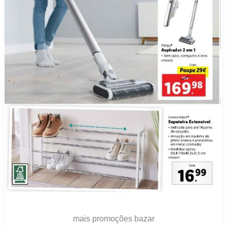
mais promoções bazar