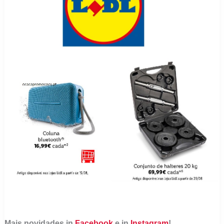
Mais novidades in
Facebook
e in
Instagram
!