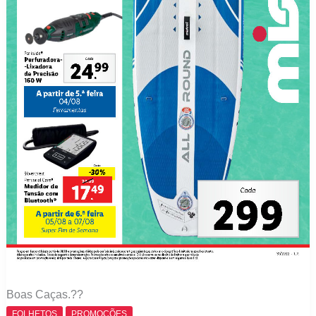
Boas Caças.??
FOLHETOS
PROMOÇÕES