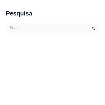
Pesquisa
S
e
a
r
c
h
f
o
r
: