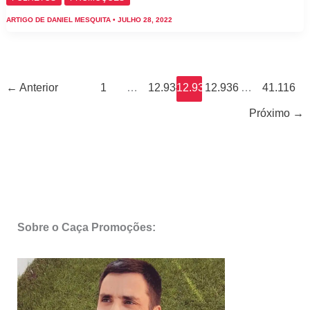
ARTIGO DE
DANIEL MESQUITA
•
JULHO 28, 2022
←
Anterior
1
…
12.934
12.935
12.936
…
41.116
Próximo
→
Sobre o Caça Promoções: