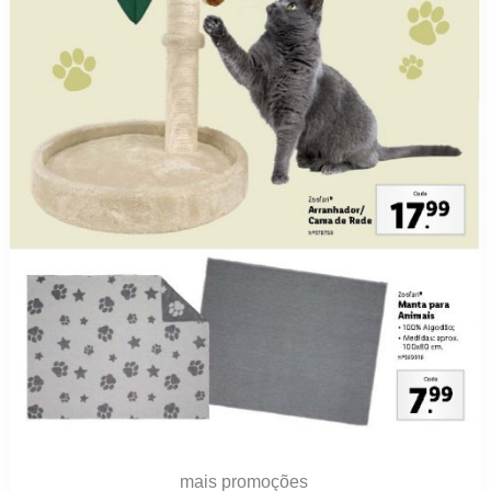
mais promoções