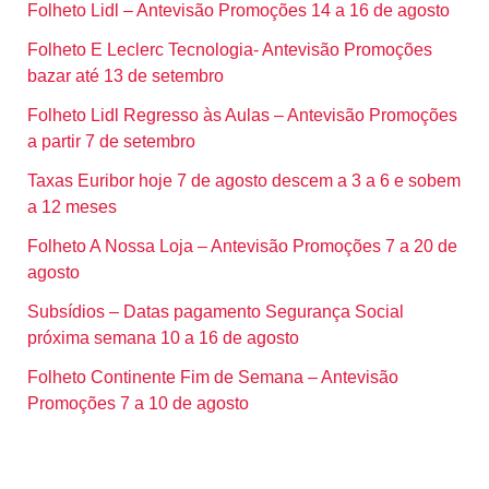
Folheto Lidl – Antevisão Promoções 14 a 16 de agosto
Folheto E Leclerc Tecnologia- Antevisão Promoções
bazar até 13 de setembro
Folheto Lidl Regresso às Aulas – Antevisão Promoções
a partir 7 de setembro
Taxas Euribor hoje 7 de agosto descem a 3 a 6 e sobem
a 12 meses
Folheto A Nossa Loja – Antevisão Promoções 7 a 20 de
agosto
Subsídios – Datas pagamento Segurança Social
próxima semana 10 a 16 de agosto
Folheto Continente Fim de Semana – Antevisão
Promoções 7 a 10 de agosto