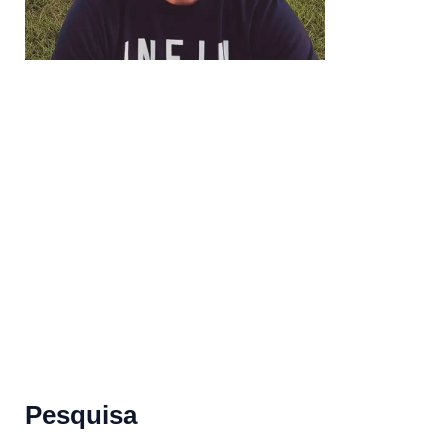
Pesquisa