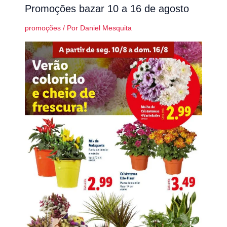
Promoções bazar 10 a 16 de agosto
promoções
/ Por
Daniel Mesquita