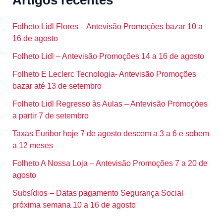
Artigos recentes
Folheto Lidl Flores – Antevisão Promoções bazar 10 a
16 de agosto
Folheto Lidl – Antevisão Promoções 14 a 16 de agosto
Folheto E Leclerc Tecnologia- Antevisão Promoções
bazar até 13 de setembro
Folheto Lidl Regresso às Aulas – Antevisão Promoções
a partir 7 de setembro
Taxas Euribor hoje 7 de agosto descem a 3 a 6 e sobem
a 12 meses
Folheto A Nossa Loja – Antevisão Promoções 7 a 20 de
agosto
Subsídios – Datas pagamento Segurança Social
próxima semana 10 a 16 de agosto