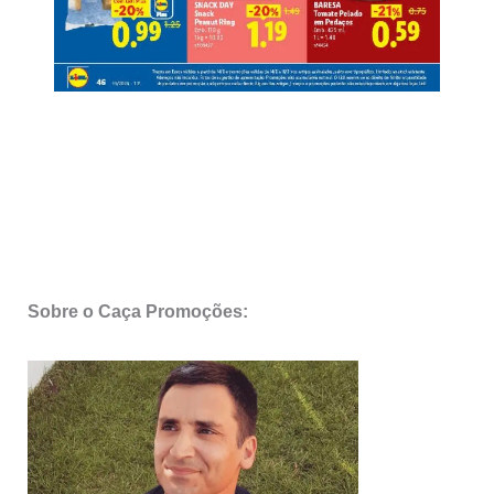
Sobre o Caça Promoções: