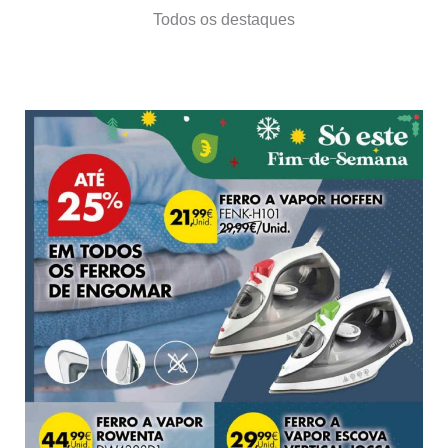
Todos os destaques