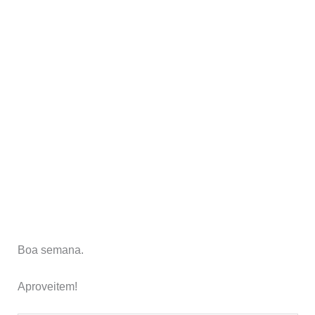
Boa semana.
Aproveitem!