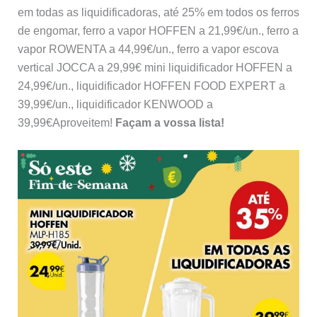
em todas as liquidificadoras, até 25% em todos os ferros
de engomar, ferro a vapor HOFFEN a 21,99€/un., ferro a
vapor ROWENTA a 44,99€/un., ferro a vapor escova
vertical JOCCA a 29,99€ mini liquidificador HOFFEN a
24,99€/un., liquidificador HOFFEN FOOD EXPERT a
39,99€/un., liquidificador KENWOOD a
39,99€Aproveitem!
Façam a vossa lista!