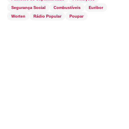
Segurança Social
Combustíveis
Euribor
Worten
Rádio Popular
Poupar