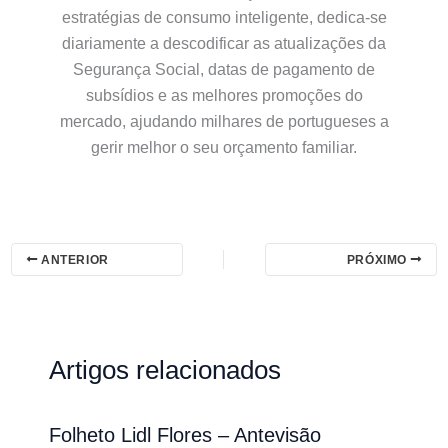
estratégias de consumo inteligente, dedica-se
diariamente a descodificar as atualizações da
Segurança Social, datas de pagamento de
subsídios e as melhores promoções do
mercado, ajudando milhares de portugueses a
gerir melhor o seu orçamento familiar.
ANTERIOR
PRÓXIMO
Artigos relacionados
Folheto Lidl Flores – Antevisão