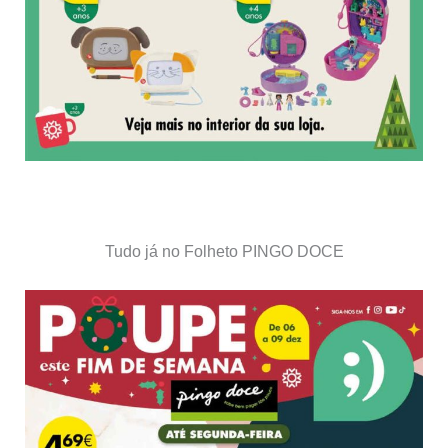
Tudo já no Folheto PINGO DOCE