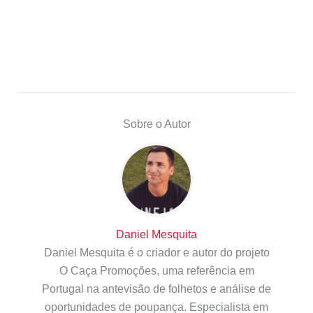
Sobre o Autor
Daniel Mesquita
Daniel Mesquita é o criador e autor do projeto
O Caça Promoções, uma referência em
Portugal na antevisão de folhetos e análise de
oportunidades de poupança. Especialista em