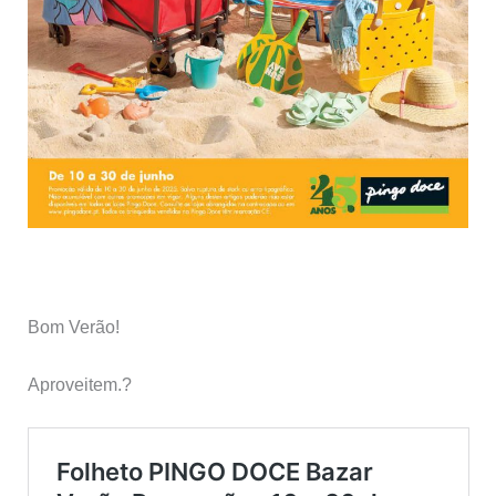
Bom Verão!
Aproveitem.?