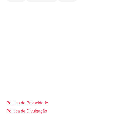
Politica de Privacidade
Politica de Divulgação