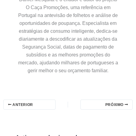
O Caça Promoções, uma referência em
Portugal na antevisão de folhetos e análise de
oportunidades de poupança. Especialista em
estratégias de consumo inteligente, dedica-se
diariamente a descodificar as atualizações da
Segurança Social, datas de pagamento de
subsídios e as melhores promoções do
mercado, ajudando milhares de portugueses a
gerir melhor o seu orçamento familiar.
ANTERIOR
PRÓXIMO