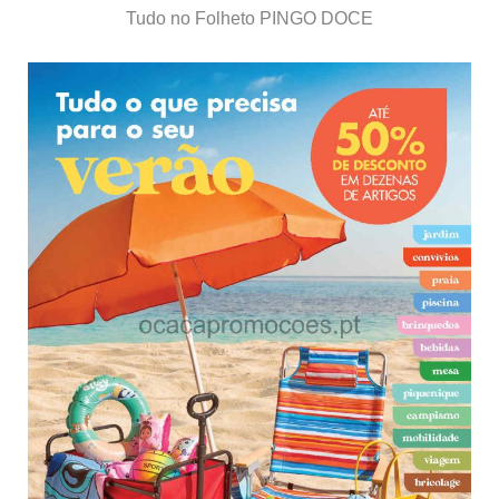
Tudo no Folheto PINGO DOCE