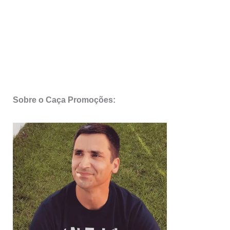
Sobre o Caça Promoções: