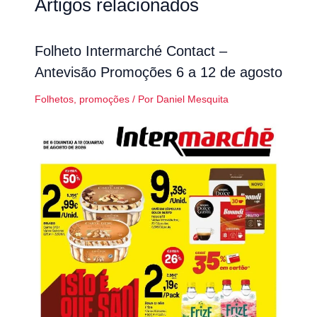
Artigos relacionados
Folheto Intermarché Contact –
Antevisão Promoções 6 a 12 de agosto
Folhetos
,
promoções
/ Por
Daniel Mesquita