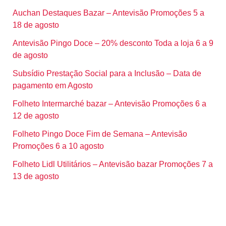
Auchan Destaques Bazar – Antevisão Promoções 5 a
18 de agosto
Antevisão Pingo Doce – 20% desconto Toda a loja 6 a 9
de agosto
Subsídio Prestação Social para a Inclusão – Data de
pagamento em Agosto
Folheto Intermarché bazar – Antevisão Promoções 6 a
12 de agosto
Folheto Pingo Doce Fim de Semana – Antevisão
Promoções 6 a 10 agosto
Folheto Lidl Utilitários – Antevisão bazar Promoções 7 a
13 de agosto