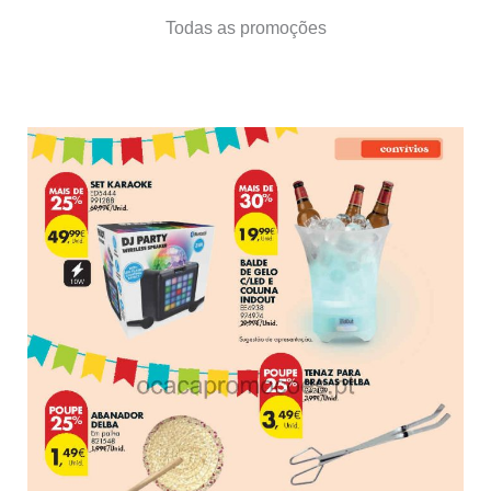
Todas as promoções