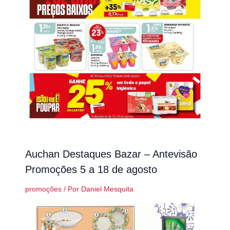
Auchan Destaques Bazar – Antevisão
Promoções 5 a 18 de agosto
promoções
/ Por
Daniel Mesquita