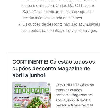
etapa e especiais), Cartão Dá, CTT, Jogos
Santa Casa, medicamentos não sujeitos a
receita médica e venda de bilhetes.
Os cupões de desconto não são acumuláveis
com outras campanhas e serviços em vigor.