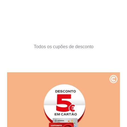
Todos os cupões de desconto