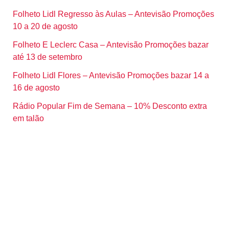
Folheto Lidl Regresso às Aulas – Antevisão Promoções
10 a 20 de agosto
Folheto E Leclerc Casa – Antevisão Promoções bazar
até 13 de setembro
Folheto Lidl Flores – Antevisão Promoções bazar 14 a
16 de agosto
Rádio Popular Fim de Semana – 10% Desconto extra
em talão