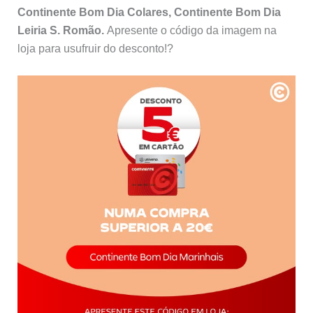
Continente Bom Dia Colares, Continente Bom Dia
Leiria S. Romão.
Apresente o código da imagem na
loja para usufruir do desconto!?