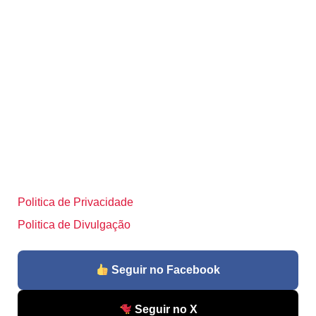
Politica de Privacidade
Politica de Divulgação
Seguir no Facebook
Seguir no X