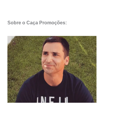
Sobre o Caça Promoções: