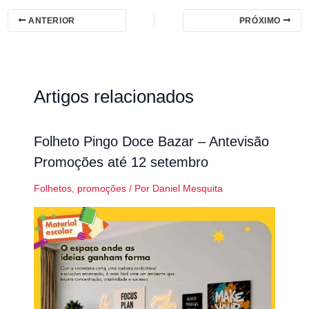
ANTERIOR
PRÓXIMO
Artigos relacionados
Folheto Pingo Doce Bazar – Antevisão
Promoções até 12 setembro
Folhetos
,
promoções
/ Por
Daniel Mesquita