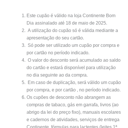
Este cupão é válido na loja Continente Bom
Dia assinalado até 18 de maio de 2025.
A utilização do cupão só é válida mediante a
apresentação do seu cartão.
Só pode ser utilizado um cupão por compra e
por cartão no período indicado.
O valor do desconto será acumulado ao saldo
do cartão e estará disponível para utilização
no dia seguinte ao da compra.
Em caso de duplicação, será válido um cupão
por compra, e por cartão , no período indicado.
Os cupões de desconto não abrangem as
compras de tabaco, gás em garrafa, livros (ao
abrigo da lei do preço fixo), manuais escolares
e cadernos de atividades, serviços de entrega
Continente, fórmulas para lactentes (leites 1ª