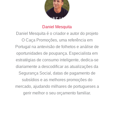
Daniel Mesquita
Daniel Mesquita é o criador e autor do projeto
O Caça Promoções, uma referência em
Portugal na antevisão de folhetos e análise de
oportunidades de poupança. Especialista em
estratégias de consumo inteligente, dedica-se
diariamente a descodificar as atualizações da
Segurança Social, datas de pagamento de
subsídios e as melhores promoções do
mercado, ajudando milhares de portugueses a
gerir melhor o seu orçamento familiar.