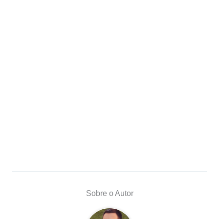
Sobre o Autor