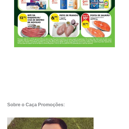
Sobre o Caça Promoções: