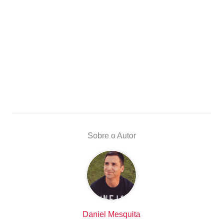
Sobre o Autor
Daniel Mesquita