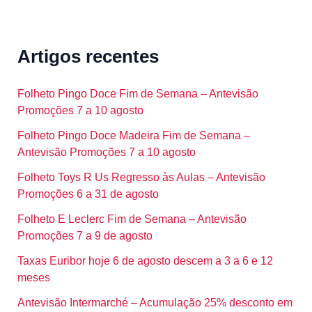
Artigos recentes
Folheto Pingo Doce Fim de Semana – Antevisão
Promoções 7 a 10 agosto
Folheto Pingo Doce Madeira Fim de Semana –
Antevisão Promoções 7 a 10 agosto
Folheto Toys R Us Regresso às Aulas – Antevisão
Promoções 6 a 31 de agosto
Folheto E Leclerc Fim de Semana – Antevisão
Promoções 7 a 9 de agosto
Taxas Euribor hoje 6 de agosto descem a 3 a 6 e 12
meses
Antevisão Intermarché – Acumulação 25% desconto em