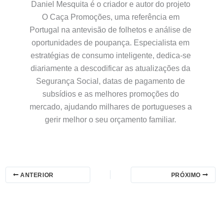
Daniel Mesquita é o criador e autor do projeto
O Caça Promoções, uma referência em
Portugal na antevisão de folhetos e análise de
oportunidades de poupança. Especialista em
estratégias de consumo inteligente, dedica-se
diariamente a descodificar as atualizações da
Segurança Social, datas de pagamento de
subsídios e as melhores promoções do
mercado, ajudando milhares de portugueses a
gerir melhor o seu orçamento familiar.
ANTERIOR
PRÓXIMO