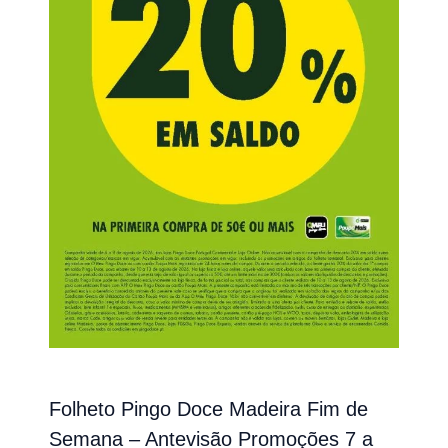
Folheto Pingo Doce Madeira Fim de
Semana – Antevisão Promoções 7 a