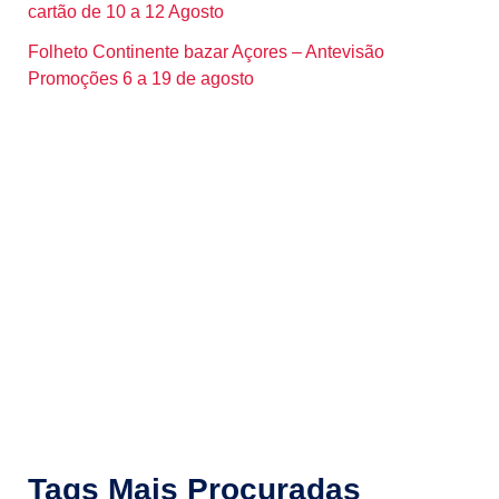
cartão de 10 a 12 Agosto
Folheto Continente bazar Açores – Antevisão
Promoções 6 a 19 de agosto
Tags Mais Procuradas