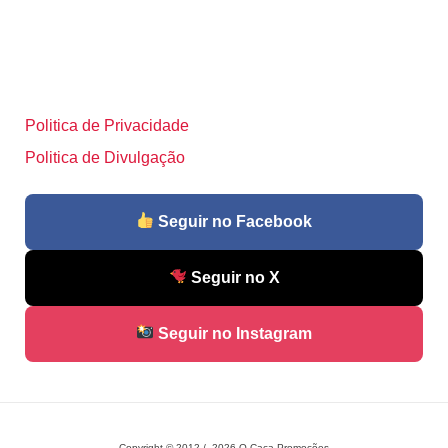
Politica de Privacidade
Politica de Divulgação
Seguir no Facebook
Seguir no X
Seguir no Instagram
Copyright © 2012 / 2026 O Caça Promoções