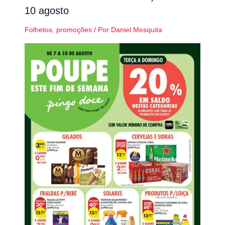
10 agosto
Folhetos
,
promoções
/ Por
Daniel Mesquita