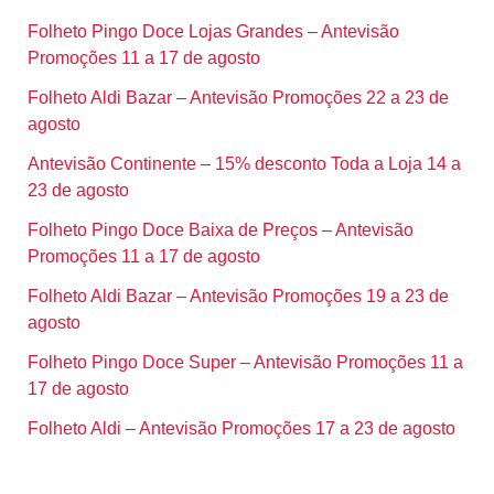
Folheto Pingo Doce Lojas Grandes – Antevisão
Promoções 11 a 17 de agosto
Folheto Aldi Bazar – Antevisão Promoções 22 a 23 de
agosto
Antevisão Continente – 15% desconto Toda a Loja 14 a
23 de agosto
Folheto Pingo Doce Baixa de Preços – Antevisão
Promoções 11 a 17 de agosto
Folheto Aldi Bazar – Antevisão Promoções 19 a 23 de
agosto
Folheto Pingo Doce Super – Antevisão Promoções 11 a
17 de agosto
Folheto Aldi – Antevisão Promoções 17 a 23 de agosto