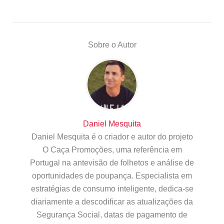
Sobre o Autor
Daniel Mesquita
Daniel Mesquita é o criador e autor do projeto
O Caça Promoções, uma referência em
Portugal na antevisão de folhetos e análise de
oportunidades de poupança. Especialista em
estratégias de consumo inteligente, dedica-se
diariamente a descodificar as atualizações da
Segurança Social, datas de pagamento de