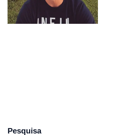
Pesquisa