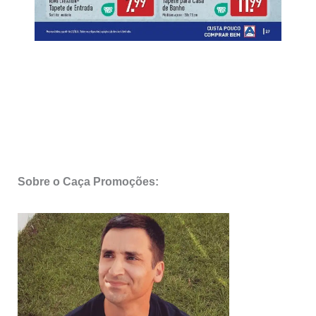
Sobre o Caça Promoções: