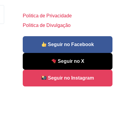
Politica de Privacidade
Politica de Divulgação
Seguir no Facebook
Seguir no X
Seguir no Instagram