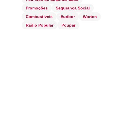
Promoções
Segurança Social
Combustíveis
Euribor
Worten
Rádio Popular
Poupar