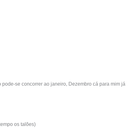
 pode-se concorrer ao janeiro, Dezembro cá para mim já
tempo os talões)