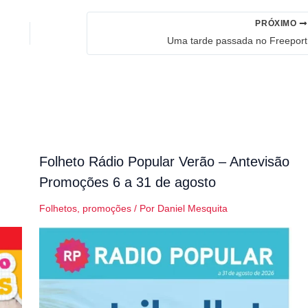
PRÓXIMO
Uma tarde passada no Freeport
Folheto Rádio Popular Verão – Antevisão
Promoções 6 a 31 de agosto
Folhetos
,
promoções
/ Por
Daniel Mesquita