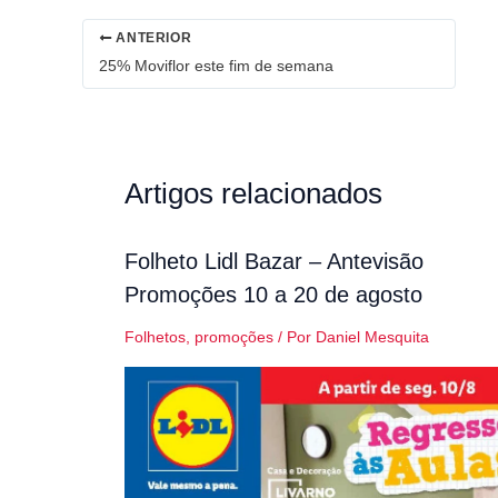
ANTERIOR
25% Moviflor este fim de semana
Artigos relacionados
Folheto Lidl Bazar – Antevisão
Promoções 10 a 20 de agosto
Folhetos
,
promoções
/ Por
Daniel Mesquita