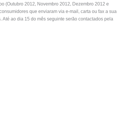
mpo (Outubro 2012, Novembro 2012, Dezembro 2012 e
consumidores que enviaram via e-mail, carta ou fax a sua
. Até ao dia 15 do mês seguinte serão contactados pela