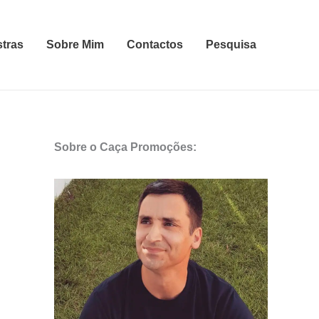
stras
Sobre Mim
Contactos
Pesquisa
Sobre o Caça Promoções: