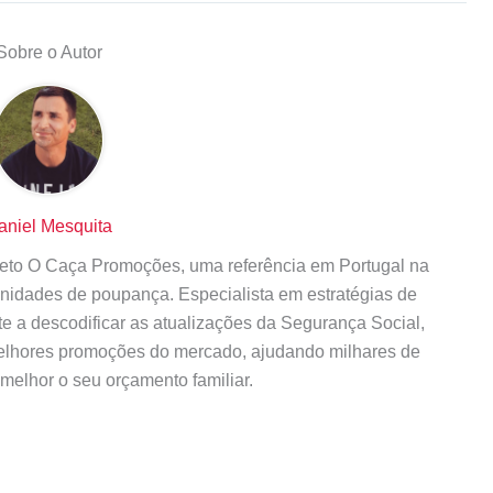
Sobre o Autor
aniel Mesquita
ojeto O Caça Promoções, uma referência em Portugal na
tunidades de poupança. Especialista em estratégias de
te a descodificar as atualizações da Segurança Social,
elhores promoções do mercado, ajudando milhares de
 melhor o seu orçamento familiar.