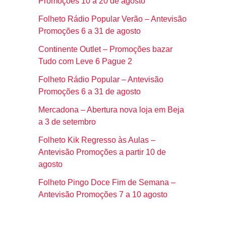
Promoções 10 a 20 de agosto
Folheto Rádio Popular Verão – Antevisão
Promoções 6 a 31 de agosto
Continente Outlet – Promoções bazar
Tudo com Leve 6 Pague 2
Folheto Rádio Popular – Antevisão
Promoções 6 a 31 de agosto
Mercadona – Abertura nova loja em Beja
a 3 de setembro
Folheto Kik Regresso às Aulas –
Antevisão Promoções a partir 10 de
agosto
Folheto Pingo Doce Fim de Semana –
Antevisão Promoções 7 a 10 agosto