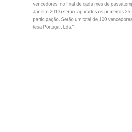
vencedores: no final de cada mês de passate
Janeiro 2013) serão apurados os primeiros 25 
participação. Serão um total de 100 vencedores
tesa Portugal, Lda.”