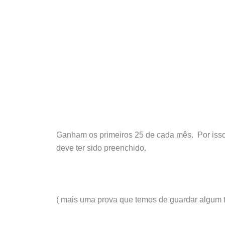
Ganham os primeiros 25 de cada mês. Por isso
deve ter sido preenchido.
( mais uma prova que temos de guardar algum 