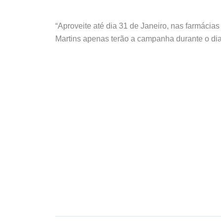
“Aproveite até dia 31 de Janeiro, nas farmácia
Martins apenas terão a campanha durante o dia