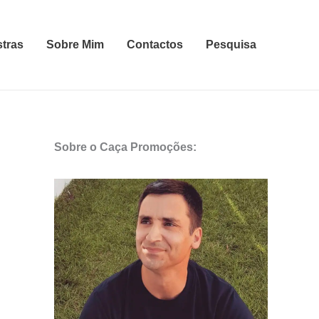
stras
Sobre Mim
Contactos
Pesquisa
Sobre o Caça Promoções: