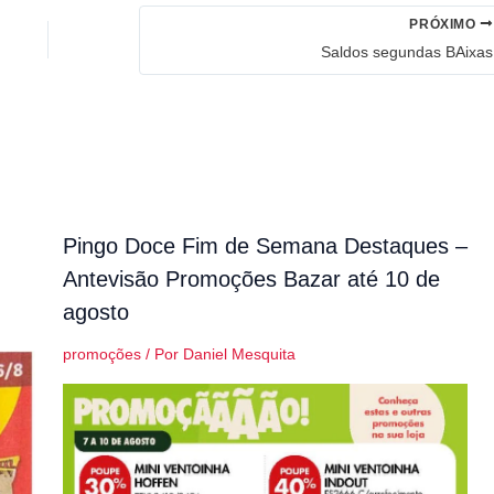
PRÓXIMO
Saldos segundas BAixas
Pingo Doce Fim de Semana Destaques –
Antevisão Promoções Bazar até 10 de
agosto
promoções
/ Por
Daniel Mesquita