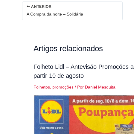
ANTERIOR
A Compra da noite – Solidária
Artigos relacionados
Folheto Lidl – Antevisão Promoções a
partir 10 de agosto
Folhetos
,
promoções
/ Por
Daniel Mesquita