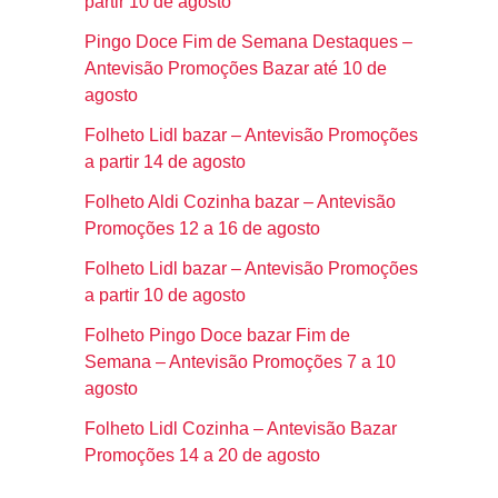
partir 10 de agosto
Pingo Doce Fim de Semana Destaques –
Antevisão Promoções Bazar até 10 de
agosto
Folheto Lidl bazar – Antevisão Promoções
a partir 14 de agosto
Folheto Aldi Cozinha bazar – Antevisão
Promoções 12 a 16 de agosto
Folheto Lidl bazar – Antevisão Promoções
a partir 10 de agosto
Folheto Pingo Doce bazar Fim de
Semana – Antevisão Promoções 7 a 10
agosto
Folheto Lidl Cozinha – Antevisão Bazar
Promoções 14 a 20 de agosto