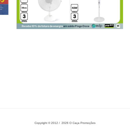
Copyright © 2012 / 2026 O Caça Promoções