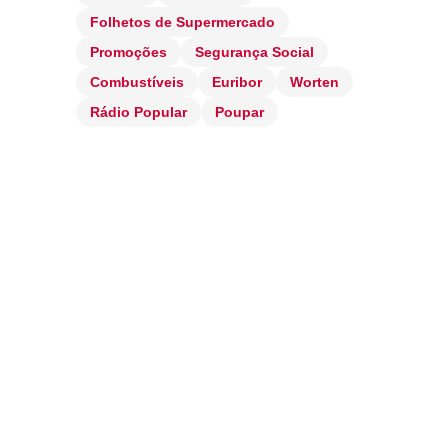
Folhetos de Supermercado
Promoções
Segurança Social
Combustíveis
Euribor
Worten
Rádio Popular
Poupar