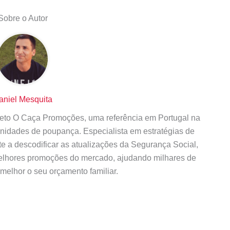
Sobre o Autor
aniel Mesquita
ojeto O Caça Promoções, uma referência em Portugal na
tunidades de poupança. Especialista em estratégias de
te a descodificar as atualizações da Segurança Social,
elhores promoções do mercado, ajudando milhares de
 melhor o seu orçamento familiar.