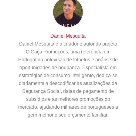
Daniel Mesquita
Daniel Mesquita é o criador e autor do projeto
O Caça Promoções, uma referência em
Portugal na antevisão de folhetos e análise de
oportunidades de poupança. Especialista em
estratégias de consumo inteligente, dedica-se
diariamente a descodificar as atualizações da
Segurança Social, datas de pagamento de
subsídios e as melhores promoções do
mercado, ajudando milhares de portugueses a
gerir melhor o seu orçamento familiar.