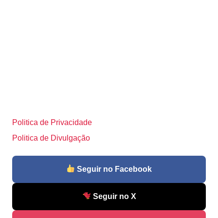
Politica de Privacidade
Politica de Divulgação
Seguir no Facebook
Seguir no X