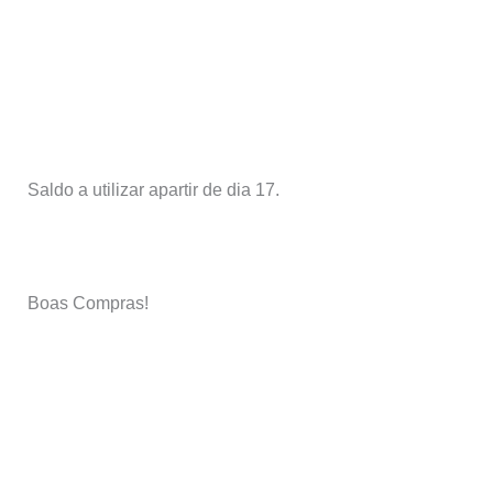
Saldo a utilizar apartir de dia 17.
Boas Compras!