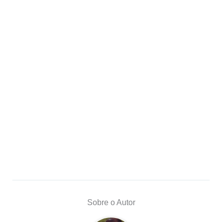
Sobre o Autor