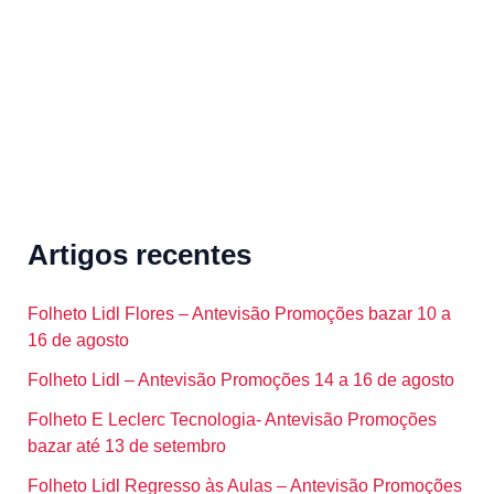
r
:
Artigos recentes
Folheto Lidl Flores – Antevisão Promoções bazar 10 a
16 de agosto
Folheto Lidl – Antevisão Promoções 14 a 16 de agosto
Folheto E Leclerc Tecnologia- Antevisão Promoções
bazar até 13 de setembro
Folheto Lidl Regresso às Aulas – Antevisão Promoções