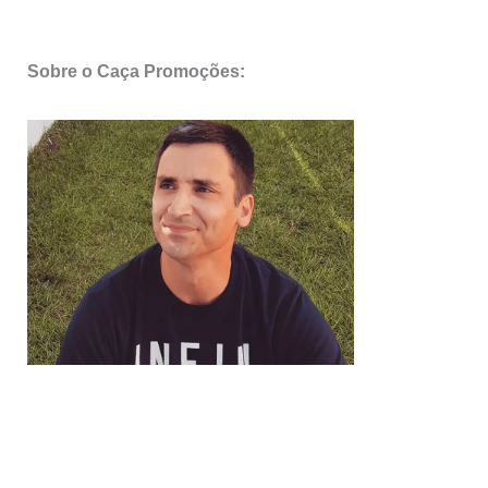
Sobre o Caça Promoções: