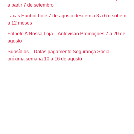
a partir 7 de setembro
Taxas Euribor hoje 7 de agosto descem a 3 a 6 e sobem
a 12 meses
Folheto A Nossa Loja – Antevisão Promoções 7 a 20 de
agosto
Subsídios – Datas pagamento Segurança Social
próxima semana 10 a 16 de agosto