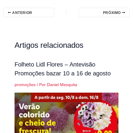
ANTERIOR
PRÓXIMO
Artigos relacionados
Folheto Lidl Flores – Antevisão
Promoções bazar 10 a 16 de agosto
promoções
/ Por
Daniel Mesquita