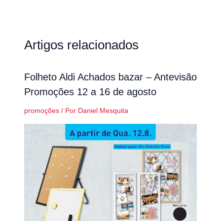
Artigos relacionados
Folheto Aldi Achados bazar – Antevisão
Promoções 12 a 16 de agosto
promoções
/ Por
Daniel Mesquita