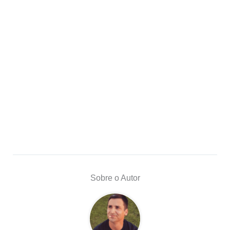
Sobre o Autor