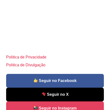
Politica de Privacidade
Politica de Divulgação
Seguir no Facebook
Seguir no X
Seguir no Instagram