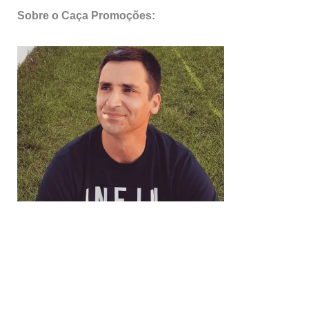
Sobre o Caça Promoções: