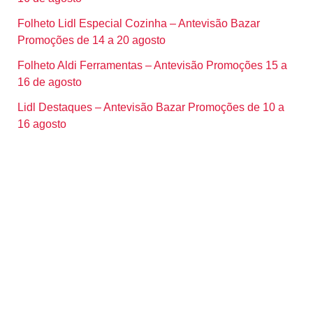
Folheto Lidl Especial Cozinha – Antevisão Bazar
Promoções de 14 a 20 agosto
Folheto Aldi Ferramentas – Antevisão Promoções 15 a
16 de agosto
Lidl Destaques – Antevisão Bazar Promoções de 10 a
16 agosto