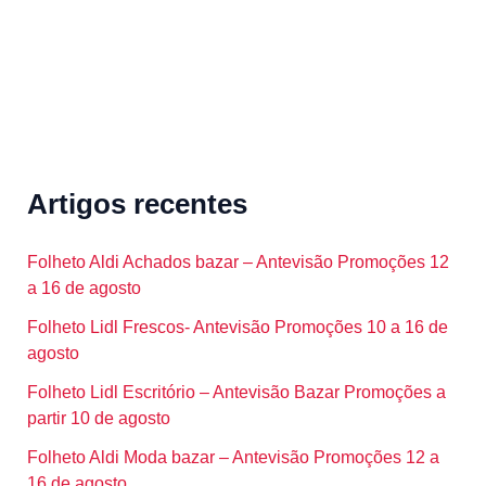
Artigos recentes
Folheto Aldi Achados bazar – Antevisão Promoções 12
a 16 de agosto
Folheto Lidl Frescos- Antevisão Promoções 10 a 16 de
agosto
Folheto Lidl Escritório – Antevisão Bazar Promoções a
partir 10 de agosto
Folheto Aldi Moda bazar – Antevisão Promoções 12 a
16 de agosto