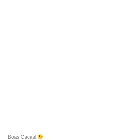
Boas Caças!