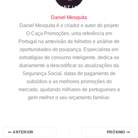
Daniel Mesquita
Daniel Mesquita é o criador e autor do projeto
O Caça Promoções, uma referência em
Portugal na antevisão de folhetos e análise de
oportunidades de poupança. Especialista em
estratégias de consumo inteligente, dedica-se
diariamente a descodificar as atualizações da
Segurança Social, datas de pagamento de
subsídios e as melhores promoções do
mercado, ajudando milhares de portugueses a
gerir melhor o seu orçamento familiar.
ANTERIOR
PRÓXIMO