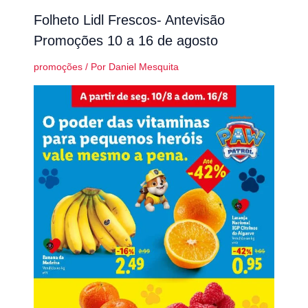
Folheto Lidl Frescos- Antevisão
Promoções 10 a 16 de agosto
promoções
/ Por
Daniel Mesquita