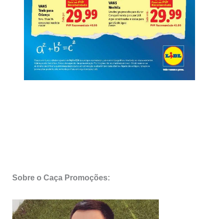
Sobre o Caça Promoções: