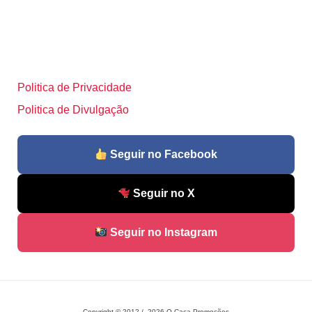
Politica de Privacidade
Politica de Divulgação
Seguir no Facebook
Seguir no X
Seguir no Instagram
Copyright © 2012 / 2026 O Caça Promoções