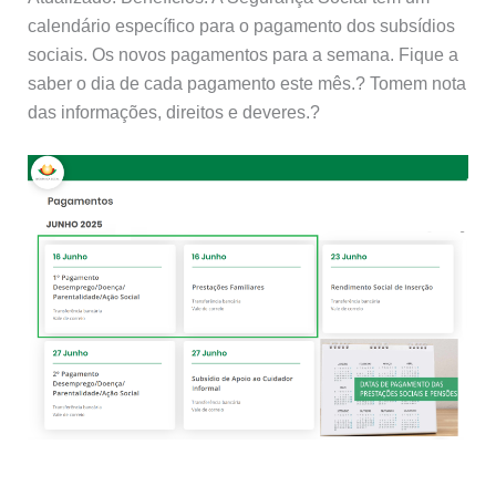
calendário específico para o pagamento dos subsídios
sociais. Os novos pagamentos para a semana. Fique a
saber o dia de cada pagamento este mês.? Tomem nota
das informações, direitos e deveres.?