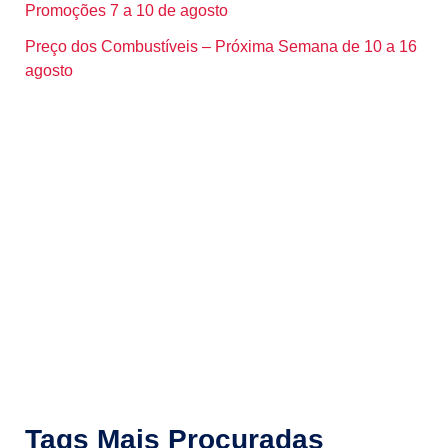
Promoções 7 a 10 de agosto
Preço dos Combustíveis – Próxima Semana de 10 a 16
agosto
Tags Mais Procuradas