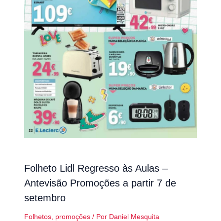
Folheto Lidl Regresso às Aulas –
Antevisão Promoções a partir 7 de
setembro
Folhetos
,
promoções
/ Por
Daniel Mesquita