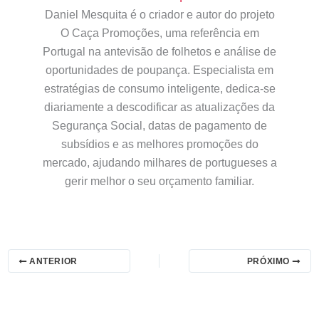
Daniel Mesquita é o criador e autor do projeto
O Caça Promoções, uma referência em
Portugal na antevisão de folhetos e análise de
oportunidades de poupança. Especialista em
estratégias de consumo inteligente, dedica-se
diariamente a descodificar as atualizações da
Segurança Social, datas de pagamento de
subsídios e as melhores promoções do
mercado, ajudando milhares de portugueses a
gerir melhor o seu orçamento familiar.
ANTERIOR
PRÓXIMO