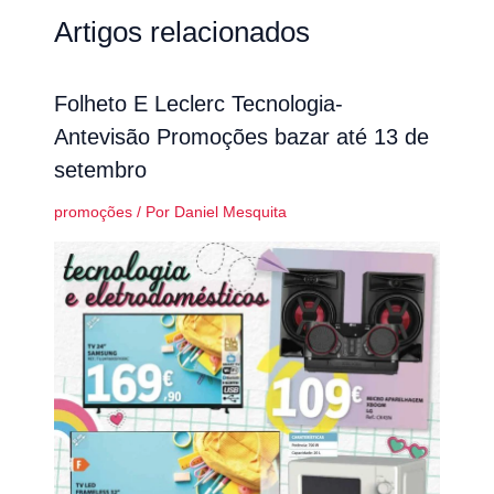
Artigos relacionados
Folheto E Leclerc Tecnologia-
Antevisão Promoções bazar até 13 de
setembro
promoções
/ Por
Daniel Mesquita