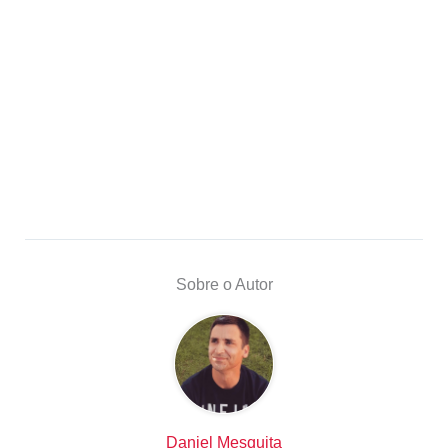
Sobre o Autor
Daniel Mesquita