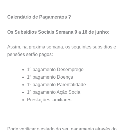
Calendário de Pagamentos ?
Os Subsídios Sociais Semana 9 a 16 de junho;
Assim, na próxima semana, os seguintes subsídios e
pensões serão pagos:
1º pagamento Desemprego
1º pagamento Doença
1º pagamento Parentalidade
1º pagamento Ação Social
Prestações familiares
Pode verificar o estado do seu pagamento através do