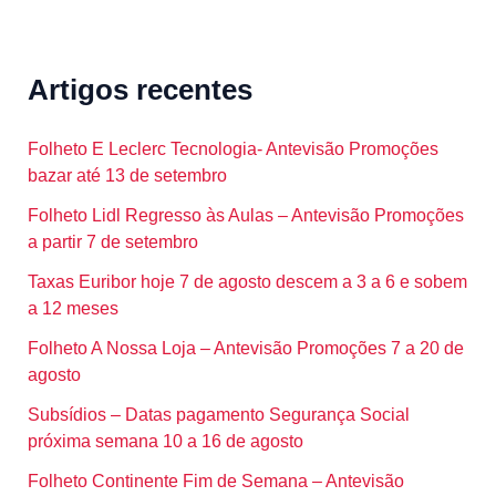
Artigos recentes
Folheto E Leclerc Tecnologia- Antevisão Promoções
bazar até 13 de setembro
Folheto Lidl Regresso às Aulas – Antevisão Promoções
a partir 7 de setembro
Taxas Euribor hoje 7 de agosto descem a 3 a 6 e sobem
a 12 meses
Folheto A Nossa Loja – Antevisão Promoções 7 a 20 de
agosto
Subsídios – Datas pagamento Segurança Social
próxima semana 10 a 16 de agosto
Folheto Continente Fim de Semana – Antevisão