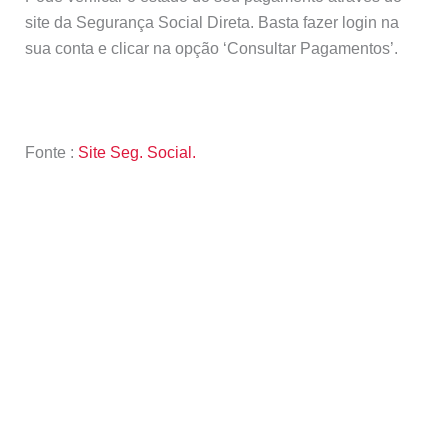
site da Segurança Social Direta. Basta fazer login na
sua conta e clicar na opção ‘Consultar Pagamentos’.
Fonte :
Site Seg. Social.