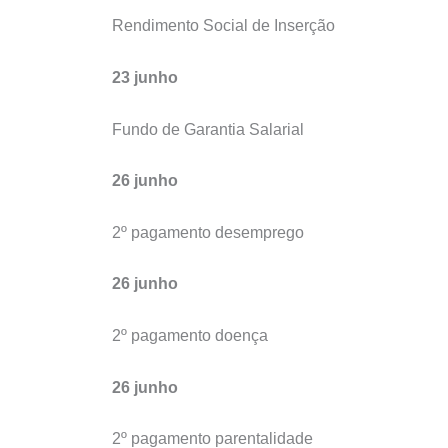
Rendimento Social de Inserção
23 junho
Fundo de Garantia Salarial
26 junho
2º pagamento desemprego
26 junho
2º pagamento doença
26 junho
2º pagamento parentalidade