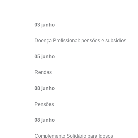
03 junho
Doença Profissional: pensões e subsídios
05 junho
Rendas
08 junho
Pensões
08 junho
Complemento Solidário para Idosos