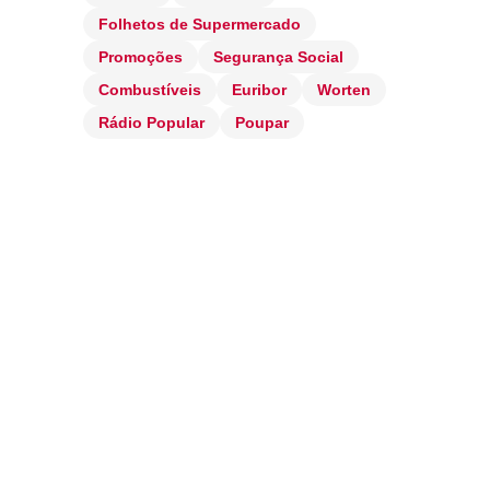
Folhetos de Supermercado
Promoções
Segurança Social
Combustíveis
Euribor
Worten
Rádio Popular
Poupar