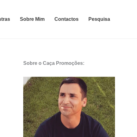
stras
Sobre Mim
Contactos
Pesquisa
Sobre o Caça Promoções: