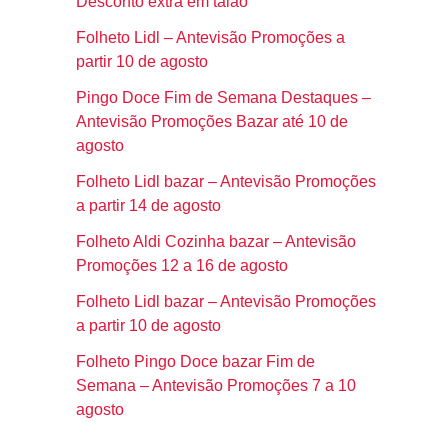
Desconto extra em talão
Folheto Lidl – Antevisão Promoções a
partir 10 de agosto
Pingo Doce Fim de Semana Destaques –
Antevisão Promoções Bazar até 10 de
agosto
Folheto Lidl bazar – Antevisão Promoções
a partir 14 de agosto
Folheto Aldi Cozinha bazar – Antevisão
Promoções 12 a 16 de agosto
Folheto Lidl bazar – Antevisão Promoções
a partir 10 de agosto
Folheto Pingo Doce bazar Fim de
Semana – Antevisão Promoções 7 a 10
agosto