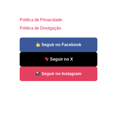
Politica de Privacidade
Politica de Divulgação
Seguir no Facebook
Seguir no X
Seguir no Instagram