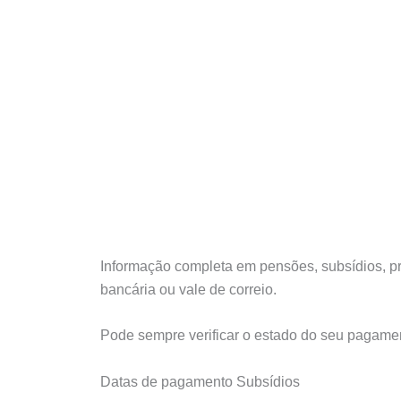
Informação completa em pensões, subsídios, pr
bancária ou vale de correio.
Pode sempre verificar o estado do seu pagamen
Datas de pagamento Subsídios