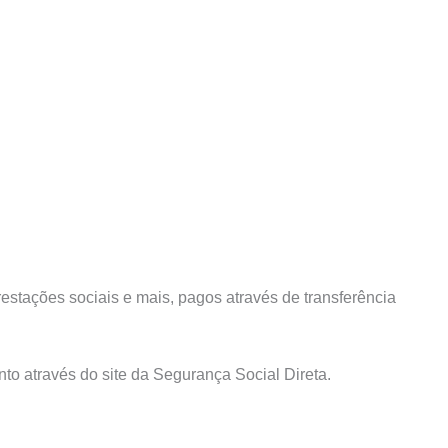
estações sociais e mais, pagos através de transferência
to através do site da Segurança Social Direta.