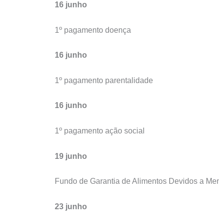
16 junho
1º pagamento doença
16 junho
1º pagamento parentalidade
16 junho
1º pagamento ação social
19 junho
Fundo de Garantia de Alimentos Devidos a Me
23 junho