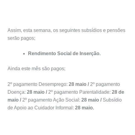
Assim, esta semana, os seguintes subsídios e pensões
serão pagos;
Rendimento Social de Inserção.
Ainda este mês são pagos;
2º pagamento Desemprego:
28 maio /
2º pagamento
Doença:
28 maio /
2º pagamento Parentalidade:
28 de
maio /
2º pagamento Ação Social:
28 maio /
Subsídio
de Apoio ao Cuidador Informal:
28 maio.