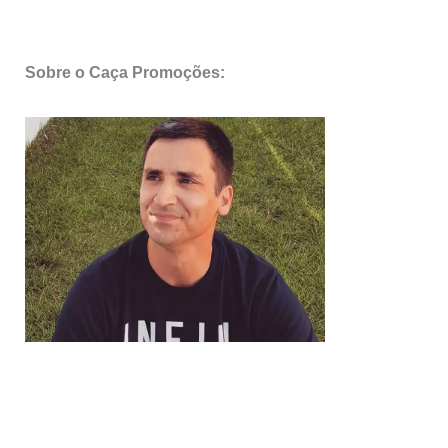
Sobre o Caça Promoções: