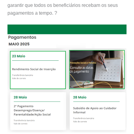
garantir que todos os beneficiários recebam os seus
pagamentos a tempo. ?