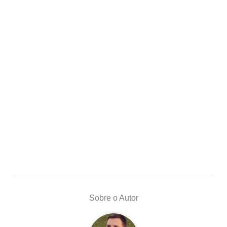
Sobre o Autor