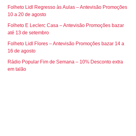
Folheto Lidl Regresso às Aulas – Antevisão Promoções
10 a 20 de agosto
Folheto E Leclerc Casa – Antevisão Promoções bazar
até 13 de setembro
Folheto Lidl Flores – Antevisão Promoções bazar 14 a
16 de agosto
Rádio Popular Fim de Semana – 10% Desconto extra
em talão