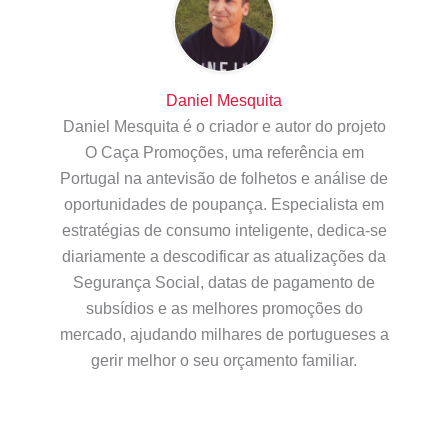
Daniel Mesquita
Daniel Mesquita é o criador e autor do projeto
O Caça Promoções, uma referência em
Portugal na antevisão de folhetos e análise de
oportunidades de poupança. Especialista em
estratégias de consumo inteligente, dedica-se
diariamente a descodificar as atualizações da
Segurança Social, datas de pagamento de
subsídios e as melhores promoções do
mercado, ajudando milhares de portugueses a
gerir melhor o seu orçamento familiar.