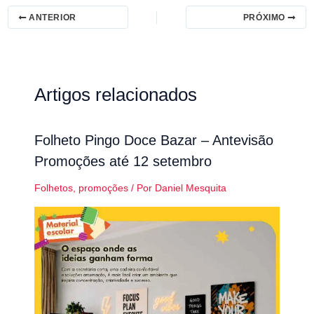
ANTERIOR
PRÓXIMO
Artigos relacionados
Folheto Pingo Doce Bazar – Antevisão
Promoções até 12 setembro
Folhetos
,
promoções
/ Por
Daniel Mesquita