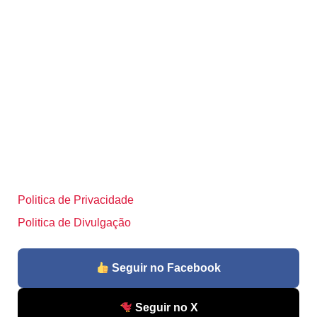
Politica de Privacidade
Politica de Divulgação
Seguir no Facebook
Seguir no X