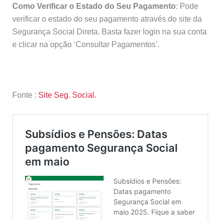
Como Verificar o Estado do Seu Pagamento
: Pode
verificar o estado do seu pagamento através do site da
Segurança Social Direta. Basta fazer login na sua conta
e clicar na opção ‘Consultar Pagamentos’.
Fonte :
Site Seg. Social.