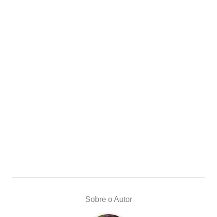
Sobre o Autor