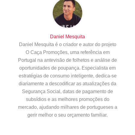
Daniel Mesquita
Daniel Mesquita é o criador e autor do projeto
O Caça Promoções, uma referência em
Portugal na antevisão de folhetos e análise de
oportunidades de poupança. Especialista em
estratégias de consumo inteligente, dedica-se
diariamente a descodificar as atualizações da
Segurança Social, datas de pagamento de
subsídios e as melhores promoções do
mercado, ajudando milhares de portugueses a
gerir melhor o seu orçamento familiar.