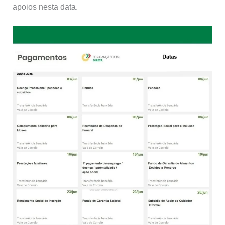
apoios nesta data.