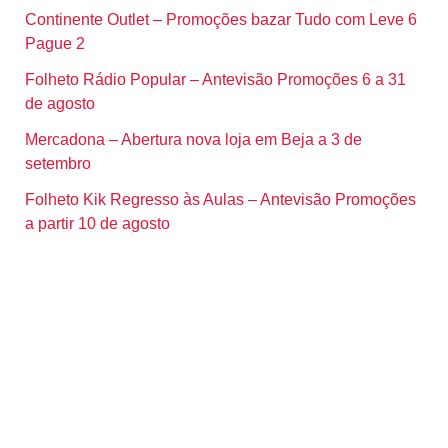
Continente Outlet – Promoções bazar Tudo com Leve 6
Pague 2
Folheto Rádio Popular – Antevisão Promoções 6 a 31
de agosto
Mercadona – Abertura nova loja em Beja a 3 de
setembro
Folheto Kik Regresso às Aulas – Antevisão Promoções
a partir 10 de agosto