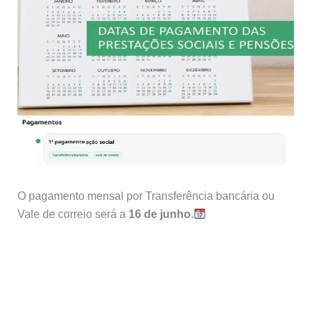
O pagamento mensal por Transferência bancária ou
Vale de correio será a
16 de junho.