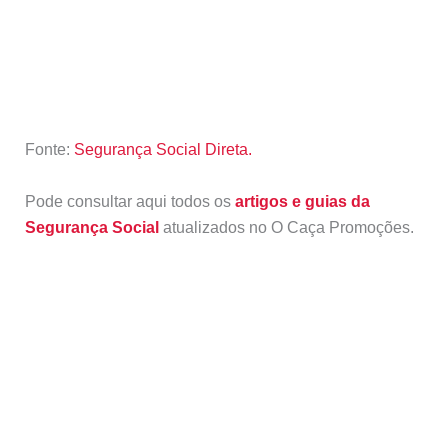
Fonte:
Segurança Social Direta.
Pode consultar aqui todos os
artigos e guias da
Segurança Social
atualizados no O Caça Promoções.