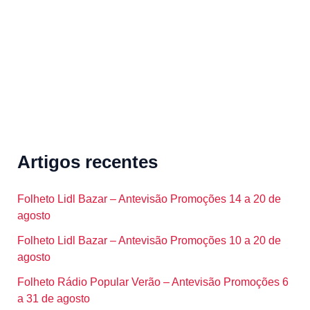
r
:
Artigos recentes
Folheto Lidl Bazar – Antevisão Promoções 14 a 20 de
agosto
Folheto Lidl Bazar – Antevisão Promoções 10 a 20 de
agosto
Folheto Rádio Popular Verão – Antevisão Promoções 6
a 31 de agosto