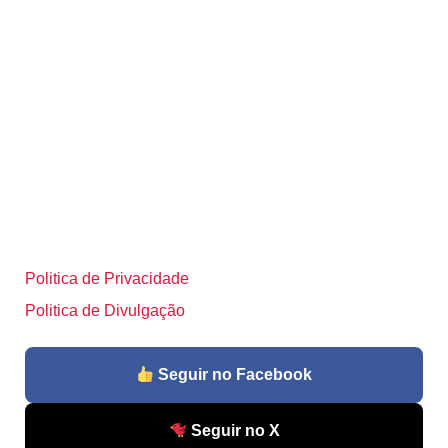
Politica de Privacidade
Politica de Divulgação
Seguir no Facebook
Seguir no X