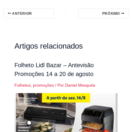
ANTERIOR
PRÓXIMO
Artigos relacionados
Folheto Lidl Bazar – Antevisão
Promoções 14 a 20 de agosto
Folhetos
,
promoções
/ Por
Daniel Mesquita