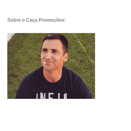
Sobre o Caça Promoções: