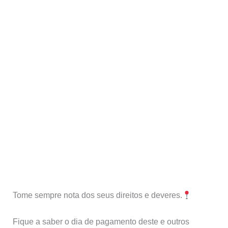
Tome sempre nota dos seus direitos e deveres.
Fique a saber o dia de pagamento deste e outros