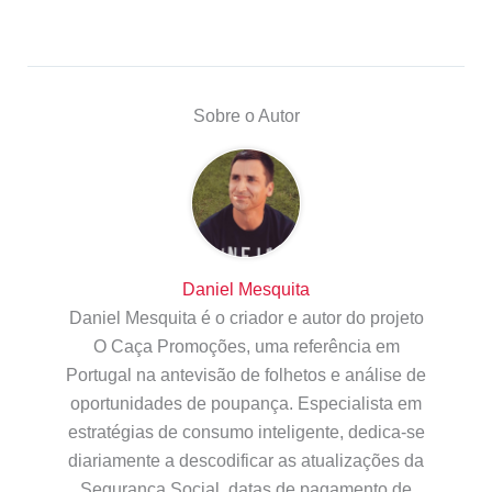
Sobre o Autor
Daniel Mesquita
Daniel Mesquita é o criador e autor do projeto
O Caça Promoções, uma referência em
Portugal na antevisão de folhetos e análise de
oportunidades de poupança. Especialista em
estratégias de consumo inteligente, dedica-se
diariamente a descodificar as atualizações da
Segurança Social, datas de pagamento de