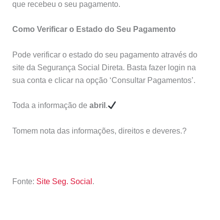
que recebeu o seu pagamento.
Como Verificar o Estado do Seu Pagamento
Pode verificar o estado do seu pagamento através do
site da Segurança Social Direta. Basta fazer login na
sua conta e clicar na opção ‘Consultar Pagamentos’.
Toda a informação de
abril
.
Tomem nota das informações, direitos e deveres.?
Fonte:
Site Seg. Social
.