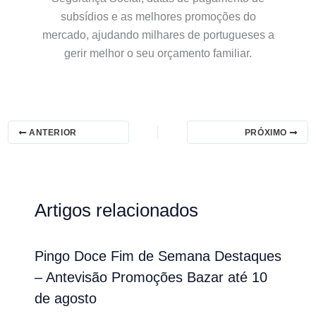
subsídios e as melhores promoções do
mercado, ajudando milhares de portugueses a
gerir melhor o seu orçamento familiar.
ANTERIOR
PRÓXIMO
Artigos relacionados
Pingo Doce Fim de Semana Destaques
– Antevisão Promoções Bazar até 10
de agosto