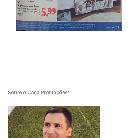
Sobre o Caça Promoções: