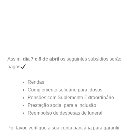
Assim,
dia 7 e 8 de abril
os seguintes subsídios serão
pagos
Rendas
Complemento solidário para idosos
Pensões com Suplemento Extraordinário
Prestação social para a inclusão
Reembolso de despesas de funeral
Por favor, verifique a sua conta bancária para garantir