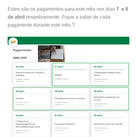
Estes são os pagamentos para este mês nos dias
7 e 8
de abril
respetivamente. Fique a saber de cada
pagamento durante este mês.?