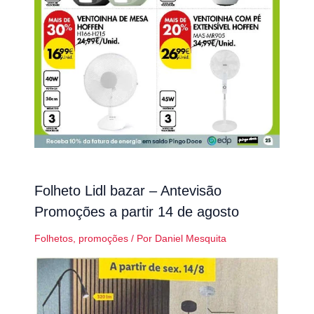
Folheto Lidl bazar – Antevisão
Promoções a partir 14 de agosto
Folhetos
,
promoções
/ Por
Daniel Mesquita