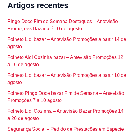
Artigos recentes
Pingo Doce Fim de Semana Destaques – Antevisão
Promoções Bazar até 10 de agosto
Folheto Lidl bazar – Antevisão Promoções a partir 14 de
agosto
Folheto Aldi Cozinha bazar – Antevisão Promoções 12
a 16 de agosto
Folheto Lidl bazar – Antevisão Promoções a partir 10 de
agosto
Folheto Pingo Doce bazar Fim de Semana – Antevisão
Promoções 7 a 10 agosto
Folheto Lidl Cozinha – Antevisão Bazar Promoções 14
a 20 de agosto
Segurança Social – Pedido de Prestações em Espécie