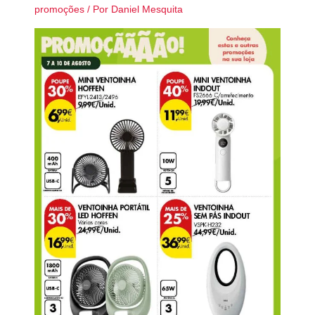
promoções
/ Por
Daniel Mesquita