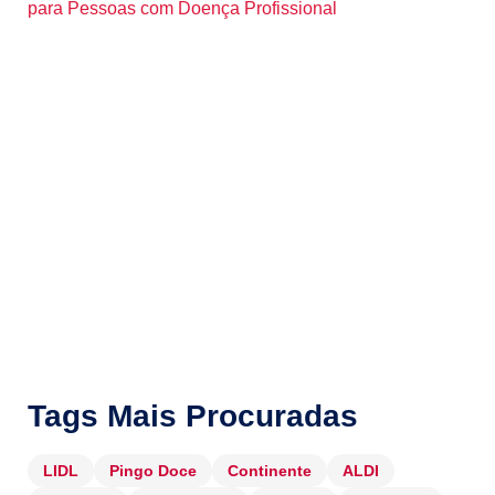
para Pessoas com Doença Profissional
Tags Mais Procuradas
LIDL
Pingo Doce
Continente
ALDI