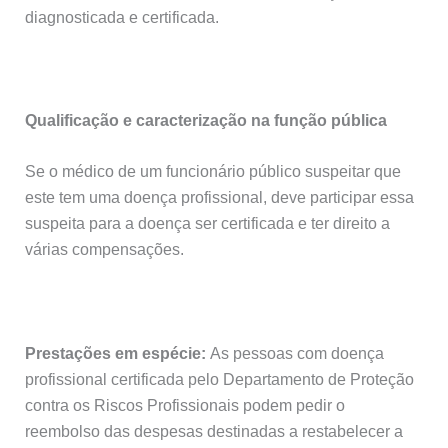
diagnosticada e certificada.
Qualificação e caracterização na função pública
Se o médico de um funcionário público suspeitar que
este tem uma doença profissional, deve participar essa
suspeita para a doença ser certificada e ter direito a
várias compensações.
Prestações em espécie:
As pessoas com doença
profissional certificada pelo Departamento de Proteção
contra os Riscos Profissionais podem pedir o
reembolso das despesas destinadas a restabelecer a