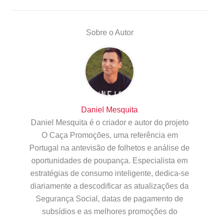
Sobre o Autor
Daniel Mesquita
Daniel Mesquita é o criador e autor do projeto
O Caça Promoções, uma referência em
Portugal na antevisão de folhetos e análise de
oportunidades de poupança. Especialista em
estratégias de consumo inteligente, dedica-se
diariamente a descodificar as atualizações da
Segurança Social, datas de pagamento de
subsídios e as melhores promoções do