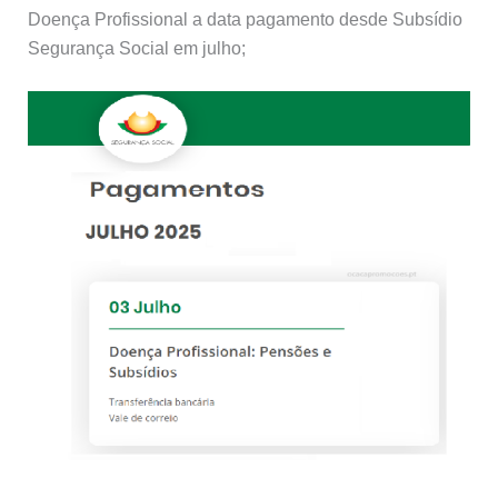
Doença Profissional a data pagamento desde Subsídio
Segurança Social em julho;