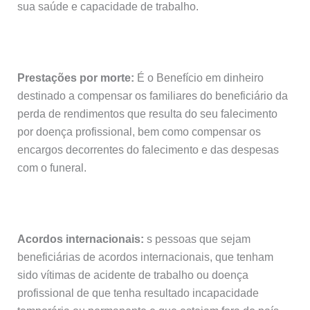
sua saúde e capacidade de trabalho.
Prestações por morte:
É o Benefício em dinheiro
destinado a compensar os familiares do beneficiário da
perda de rendimentos que resulta do seu falecimento
por doença profissional, bem como compensar os
encargos decorrentes do falecimento e das despesas
com o funeral.
Acordos internacionais:
s pessoas que sejam
beneficiárias de acordos internacionais, que tenham
sido vítimas de acidente de trabalho ou doença
profissional de que tenha resultado incapacidade