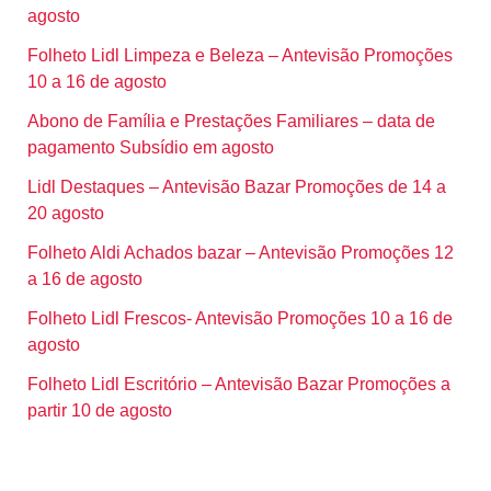
agosto
Folheto Lidl Limpeza e Beleza – Antevisão Promoções
10 a 16 de agosto
Abono de Família e Prestações Familiares – data de
pagamento Subsídio em agosto
Lidl Destaques – Antevisão Bazar Promoções de 14 a
20 agosto
Folheto Aldi Achados bazar – Antevisão Promoções 12
a 16 de agosto
Folheto Lidl Frescos- Antevisão Promoções 10 a 16 de
agosto
Folheto Lidl Escritório – Antevisão Bazar Promoções a
partir 10 de agosto