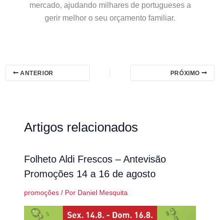
mercado, ajudando milhares de portugueses a
gerir melhor o seu orçamento familiar.
ANTERIOR
PRÓXIMO
Artigos relacionados
Folheto Aldi Frescos – Antevisão
Promoções 14 a 16 de agosto
promoções
/ Por
Daniel Mesquita