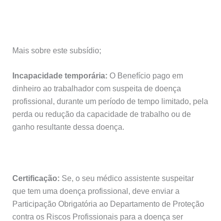
Mais sobre este subsídio;
Incapacidade temporária:
O Benefício pago em
dinheiro ao trabalhador com suspeita de doença
profissional, durante um período de tempo limitado, pela
perda ou redução da capacidade de trabalho ou de
ganho resultante dessa doença.
Certificação:
Se, o seu médico assistente suspeitar
que tem uma doença profissional, deve enviar a
Participação Obrigatória ao Departamento de Proteção
contra os Riscos Profissionais para a doença ser