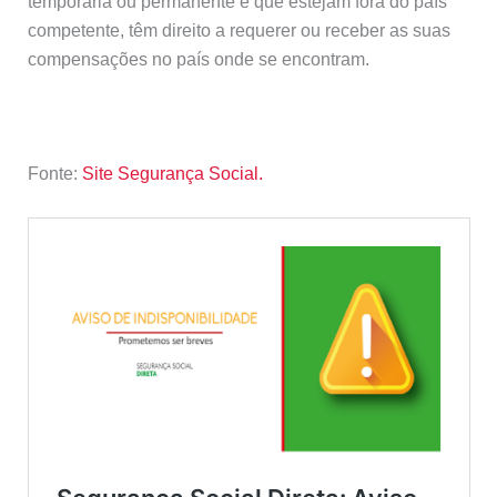
temporária ou permanente e que estejam fora do país
competente, têm direito a requerer ou receber as suas
compensações no país onde se encontram.
Fonte:
Site Segurança Social.