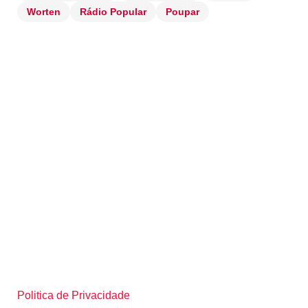
Worten
Rádio Popular
Poupar
Politica de Privacidade