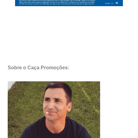
Sobre o Caça Promoções: