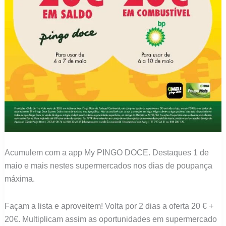
Acumulem com a app My PINGO DOCE. Destaques 1 de
maio e mais nestes supermercados nos dias de poupança
máxima.
Façam a lista e aproveitem! Volta por 2 dias a oferta 20 € +
20€. Multiplicam assim as oportunidades em supermercado