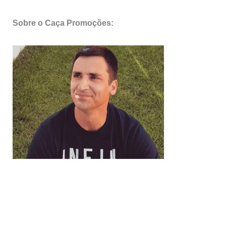
Sobre o Caça Promoções: