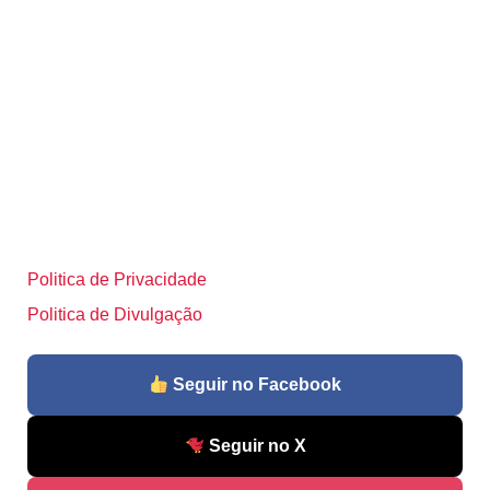
Politica de Privacidade
Politica de Divulgação
Seguir no Facebook
Seguir no X