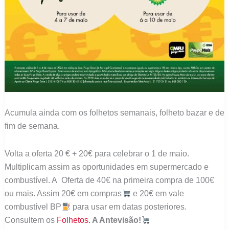
Acumula ainda com os folhetos semanais, folheto bazar e de
fim de semana.
Volta a oferta 20 € + 20€ para celebrar o 1 de maio.
Multiplicam assim as oportunidades em supermercado e
combustível. A Oferta de 40€ na primeira compra de 100€
ou mais. Assim 20€ em compras
e 20€ em vale
combustível BP
para usar em datas posteriores.
Consultem os
Folhetos.
A Antevisão!