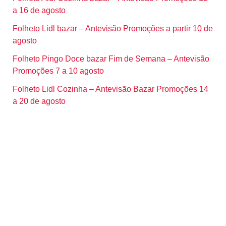
a 16 de agosto
Folheto Lidl bazar – Antevisão Promoções a partir 10 de
agosto
Folheto Pingo Doce bazar Fim de Semana – Antevisão
Promoções 7 a 10 agosto
Folheto Lidl Cozinha – Antevisão Bazar Promoções 14
a 20 de agosto