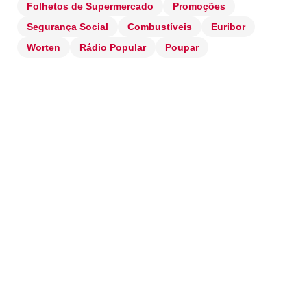
Folhetos de Supermercado
Promoções
Segurança Social
Combustíveis
Euribor
Worten
Rádio Popular
Poupar