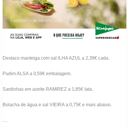
Destaco manteiga com sal ILHA AZUL a 2,39€ cada.
Pudim ALSA a 0,59€ embalagem.
Sardinhas em azeite RAMIREZ a 1,85€ lata.
Bolacha de água e sal VIEIRA a 0,75€ e mais abaixo.
…