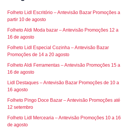
Folheto Lidl Escritório – Antevisão Bazar Promoções a
partir 10 de agosto
Folheto Aldi Moda bazar – Antevisão Promoções 12 a
16 de agosto
Folheto Lidl Especial Cozinha – Antevisão Bazar
Promoções de 14 a 20 agosto
Folheto Aldi Ferramentas – Antevisão Promoções 15 a
16 de agosto
Lidl Destaques – Antevisão Bazar Promoções de 10 a
16 agosto
Folheto Pingo Doce Bazar – Antevisão Promoções até
12 setembro
Folheto Lidl Mercearia – Antevisão Promoções 10 a 16
de agosto