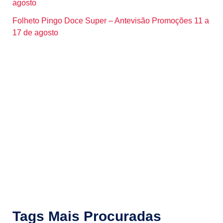
agosto
Folheto Pingo Doce Super – Antevisão Promoções 11 a
17 de agosto
Tags Mais Procuradas