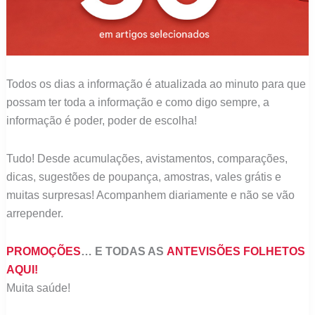
Todos os dias a informação é atualizada ao minuto para que
possam ter toda a informação e como digo sempre, a
informação é poder, poder de escolha!
Tudo! Desde acumulações, avistamentos, comparações,
dicas, sugestões de poupança, amostras, vales grátis e
muitas surpresas! Acompanhem diariamente e não se vão
arrepender.
PROMOÇÕES
… E TODAS AS
ANTEVISÕES FOLHETOS
AQUI!
Muita saúde!