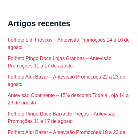
Artigos recentes
Folheto Lidl Frescos – Antevisão Promoções 14 a 16 de
agosto
Folheto Pingo Doce Lojas Grandes – Antevisão
Promoções 11 a 17 de agosto
Folheto Aldi Bazar – Antevisão Promoções 22 a 23 de
agosto
Antevisão Continente – 15% desconto Toda a Loja 14 a
23 de agosto
Folheto Pingo Doce Baixa de Preços – Antevisão
Promoções 11 a 17 de agosto
Folheto Aldi Bazar – Antevisão Promoções 19 a 23 de