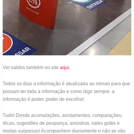
Ver saldos também no site
aqui.
Todos os dias a informação é atualizada ao minuto para que
possam ter toda a informação e como digo sempre, a
informação é poder, poder de escolha!
Tudo! Desde acumulações, avistamentos, comparações,
dicas, sugestões de poupança, amostras, vales grátis e
muitas surpresas! Acompanhem diariamente e não se vão