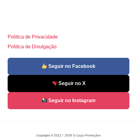
Politica de Privacidade
Politica de Divulgação
Seguir no Facebook
Seguir no X
Seguir no Instagram
Copyright © 2012 / 2026 O Caça Promoções