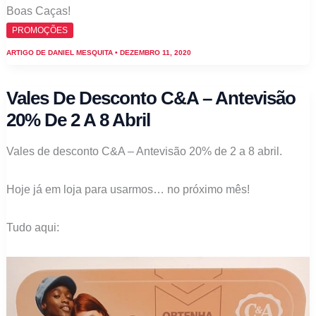
Boas Caças!
PROMOÇÕES
ARTIGO DE
DANIEL MESQUITA
•
DEZEMBRO 11, 2020
Vales De Desconto C&A – Antevisão
20% De 2 A 8 Abril
Vales de desconto C&A – Antevisão 20% de 2 a 8 abril.
Hoje já em loja para usarmos… no próximo mês!
Tudo aqui: