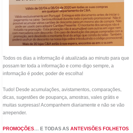
Todos os dias a informação é atualizada ao minuto para que
possam ter toda a informação e como digo sempre, a
informação é poder, poder de escolha!
Tudo! Desde acumulações, avistamentos, comparações,
dicas, sugestões de poupança, amostras, vales grátis e
muitas surpresas! Acompanhem diariamente e não se vão
arrepender.
PROMOÇÕES
… E TODAS AS
ANTEVISÕES FOLHETOS