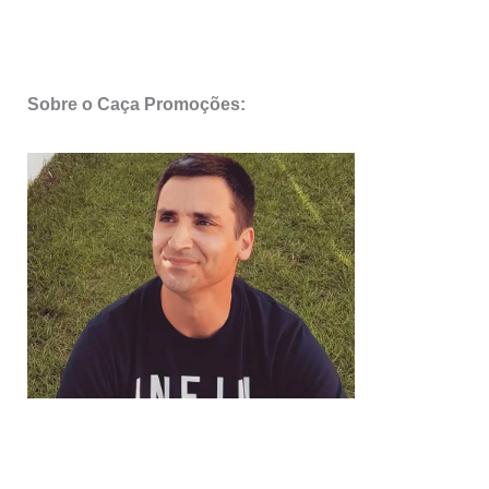
Sobre o Caça Promoções: