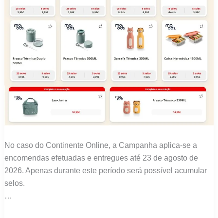
No caso do Continente Online, a Campanha aplica-se a
encomendas efetuadas e entregues até 23 de agosto de
2026. Apenas durante este período será possível acumular
selos.
…