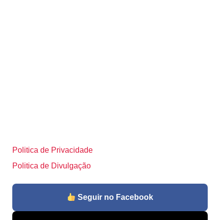
Politica de Privacidade
Politica de Divulgação
Seguir no Facebook