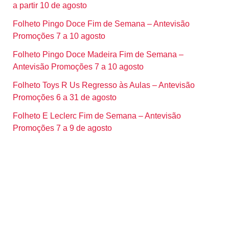
a partir 10 de agosto
Folheto Pingo Doce Fim de Semana – Antevisão
Promoções 7 a 10 agosto
Folheto Pingo Doce Madeira Fim de Semana –
Antevisão Promoções 7 a 10 agosto
Folheto Toys R Us Regresso às Aulas – Antevisão
Promoções 6 a 31 de agosto
Folheto E Leclerc Fim de Semana – Antevisão
Promoções 7 a 9 de agosto