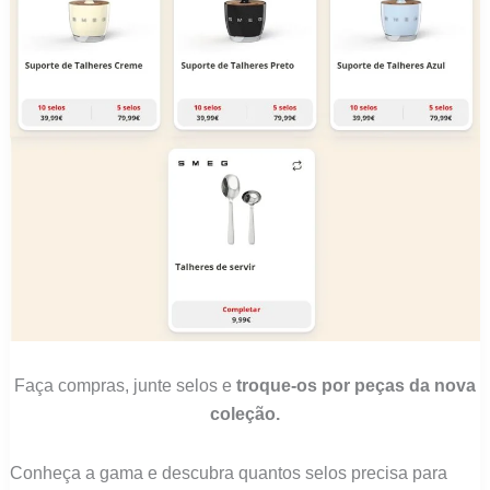
Faça compras, junte selos e
troque-os por peças da nova
coleção.
Conheça a gama e descubra quantos selos precisa para