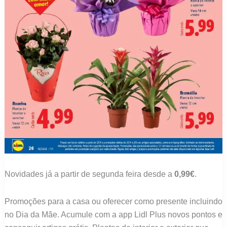
Novidades já a partir de segunda feira desde a
0,99€
.
Promoções para a casa ou oferecer como presente incluindo
no Dia da Mãe. Acumule com a app Lidl Plus novos pontos e