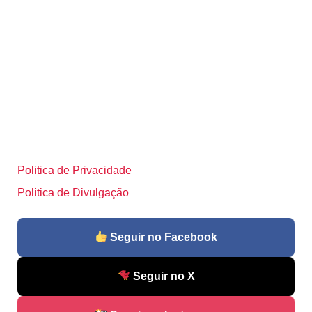
Politica de Privacidade
Politica de Divulgação
Seguir no Facebook
Seguir no X