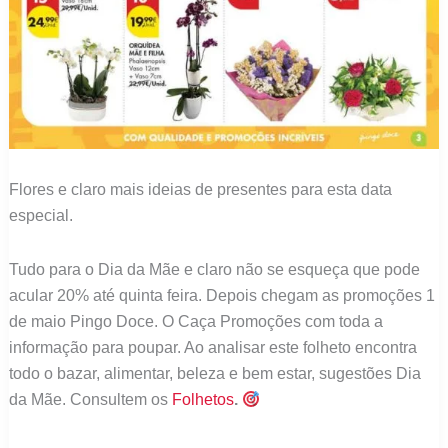
Flores e claro mais ideias de presentes para esta data
especial.
Tudo para o Dia da Mãe e claro não se esqueça que pode
acular 20% até quinta feira. Depois chegam as promoções 1
de maio Pingo Doce. O Caça Promoções com toda a
informação para poupar. Ao analisar este folheto encontra
todo o bazar, alimentar, beleza e bem estar, sugestões Dia
da Mãe. Consultem os
Folhetos
.