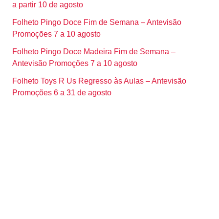
a partir 10 de agosto
Folheto Pingo Doce Fim de Semana – Antevisão
Promoções 7 a 10 agosto
Folheto Pingo Doce Madeira Fim de Semana –
Antevisão Promoções 7 a 10 agosto
Folheto Toys R Us Regresso às Aulas – Antevisão
Promoções 6 a 31 de agosto