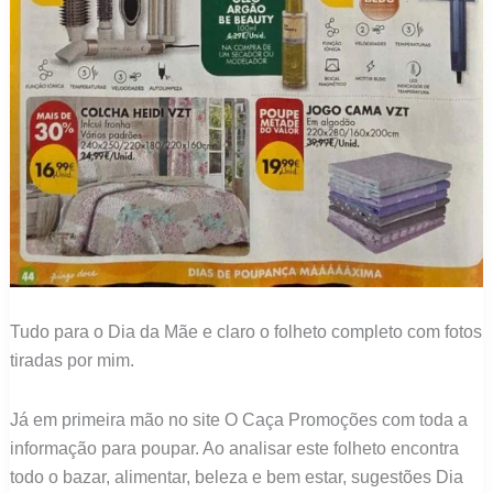
Tudo para o Dia da Mãe e claro o folheto completo com fotos
tiradas por mim.
Já em primeira mão no site O Caça Promoções com toda a
informação para poupar. Ao analisar este folheto encontra
todo o bazar, alimentar, beleza e bem estar, sugestões Dia