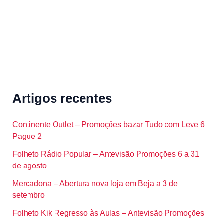
Artigos recentes
Continente Outlet – Promoções bazar Tudo com Leve 6
Pague 2
Folheto Rádio Popular – Antevisão Promoções 6 a 31
de agosto
Mercadona – Abertura nova loja em Beja a 3 de
setembro
Folheto Kik Regresso às Aulas – Antevisão Promoções