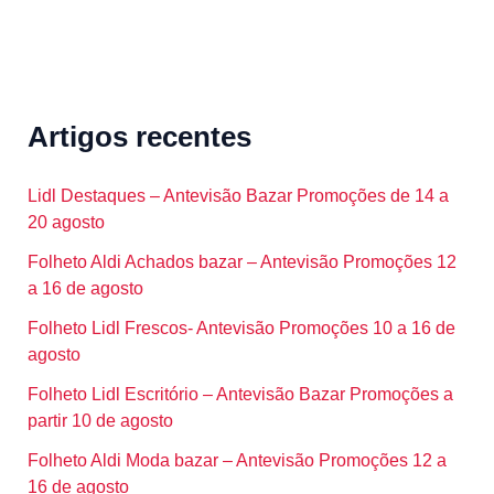
Artigos recentes
Lidl Destaques – Antevisão Bazar Promoções de 14 a
20 agosto
Folheto Aldi Achados bazar – Antevisão Promoções 12
a 16 de agosto
Folheto Lidl Frescos- Antevisão Promoções 10 a 16 de
agosto
Folheto Lidl Escritório – Antevisão Bazar Promoções a
partir 10 de agosto
Folheto Aldi Moda bazar – Antevisão Promoções 12 a
16 de agosto