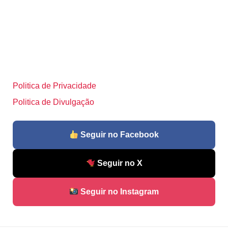
Politica de Privacidade
Politica de Divulgação
Seguir no Facebook
Seguir no X
Seguir no Instagram