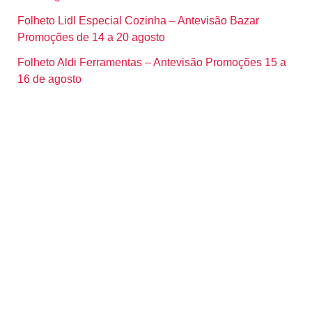
Folheto Lidl Especial Cozinha – Antevisão Bazar
Promoções de 14 a 20 agosto
Folheto Aldi Ferramentas – Antevisão Promoções 15 a
16 de agosto