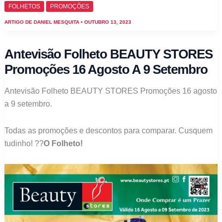
FOLHETOS
PROMOÇÕES
ARTIGO DE
DANIEL MESQUITA
•
OUTUBRO 13, 2023
Antevisão Folheto BEAUTY STORES
Promoções 16 Agosto A 9 Setembro
Antevisão Folheto BEAUTY STORES Promoções 16 agosto
a 9 setembro.
Todas as promoções e descontos para comparar. Cusquem
tudinho! ??
O Folheto!