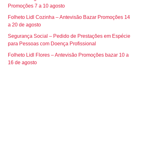
Promoções 7 a 10 agosto
Folheto Lidl Cozinha – Antevisão Bazar Promoções 14
a 20 de agosto
Segurança Social – Pedido de Prestações em Espécie
para Pessoas com Doença Profissional
Folheto Lidl Flores – Antevisão Promoções bazar 10 a
16 de agosto