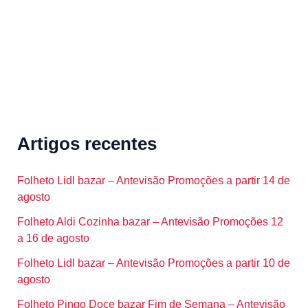
:
Artigos recentes
Folheto Lidl bazar – Antevisão Promoções a partir 14 de
agosto
Folheto Aldi Cozinha bazar – Antevisão Promoções 12
a 16 de agosto
Folheto Lidl bazar – Antevisão Promoções a partir 10 de
agosto
Folheto Pingo Doce bazar Fim de Semana – Antevisão