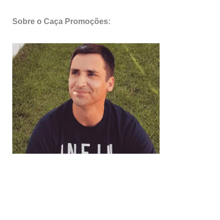
Sobre o Caça Promoções: