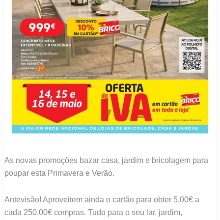
As novas promoções bazar casa, jardim e bricolagem para
poupar esta Primavera e Verão.
Antevisão! Aproveitem ainda o cartão para obter 5,00€ a
cada 250,00€ compras. Tudo para o seu lar, jardim,