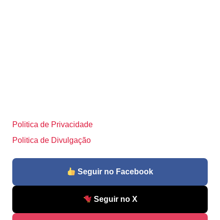
Politica de Privacidade
Politica de Divulgação
Seguir no Facebook
Seguir no X