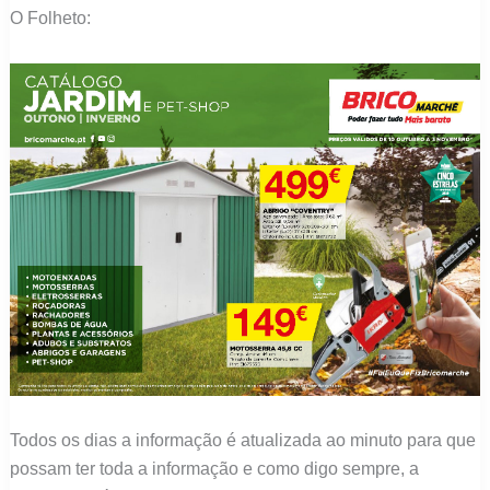
O Folheto:
Todos os dias a informação é atualizada ao minuto para que
possam ter toda a informação e como digo sempre, a