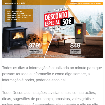
Todos os dias a informação é atualizada ao minuto para que
possam ter toda a informação e como digo sempre, a
informação é poder, poder de escolha!
Tudo! Desde acumulações, avistamentos, comparações,
dicas, sugestões de poupança, amostras, vales grátis e
muitas surpresas! Acompanhem diariamente e não se vão