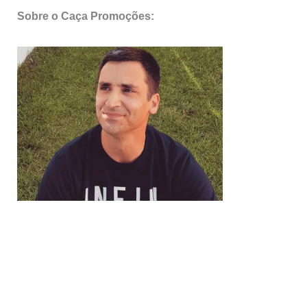
Sobre o Caça Promoções: