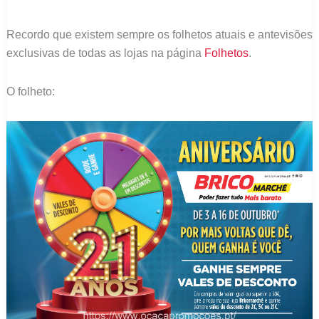
Recordo que existem sempre os folhetos atuais e antevisões
exclusivas de todas as lojas na página
Folhetos
.
O folheto: