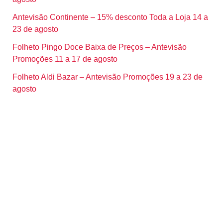
Antevisão Continente – 15% desconto Toda a Loja 14 a
23 de agosto
Folheto Pingo Doce Baixa de Preços – Antevisão
Promoções 11 a 17 de agosto
Folheto Aldi Bazar – Antevisão Promoções 19 a 23 de
agosto