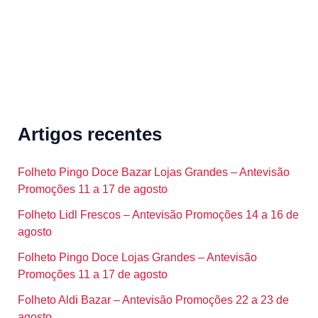
Artigos recentes
Folheto Pingo Doce Bazar Lojas Grandes – Antevisão
Promoções 11 a 17 de agosto
Folheto Lidl Frescos – Antevisão Promoções 14 a 16 de
agosto
Folheto Pingo Doce Lojas Grandes – Antevisão
Promoções 11 a 17 de agosto
Folheto Aldi Bazar – Antevisão Promoções 22 a 23 de
agosto