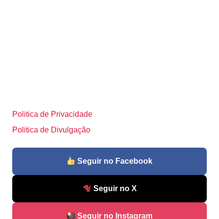
Politica de Privacidade
Politica de Divulgação
Seguir no Facebook
Seguir no X
Seguir no Instagram