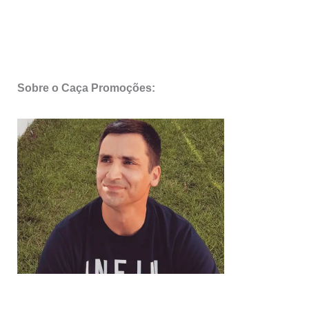
Sobre o Caça Promoções: