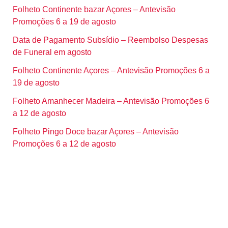
Folheto Continente bazar Açores – Antevisão
Promoções 6 a 19 de agosto
Data de Pagamento Subsídio – Reembolso Despesas
de Funeral em agosto
Folheto Continente Açores – Antevisão Promoções 6 a
19 de agosto
Folheto Amanhecer Madeira – Antevisão Promoções 6
a 12 de agosto
Folheto Pingo Doce bazar Açores – Antevisão
Promoções 6 a 12 de agosto