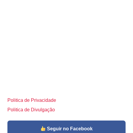
Politica de Privacidade
Politica de Divulgação
Seguir no Facebook