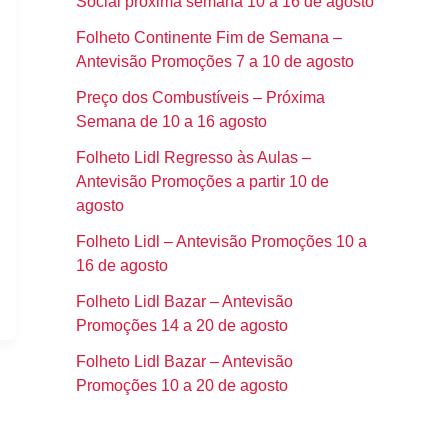
Social próxima semana 10 a 16 de agosto
Folheto Continente Fim de Semana –
Antevisão Promoções 7 a 10 de agosto
Preço dos Combustíveis – Próxima
Semana de 10 a 16 agosto
Folheto Lidl Regresso às Aulas –
Antevisão Promoções a partir 10 de
agosto
Folheto Lidl – Antevisão Promoções 10 a
16 de agosto
Folheto Lidl Bazar – Antevisão
Promoções 14 a 20 de agosto
Folheto Lidl Bazar – Antevisão
Promoções 10 a 20 de agosto