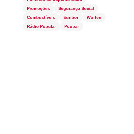
Promoções
Segurança Social
Combustíveis
Euribor
Worten
Rádio Popular
Poupar