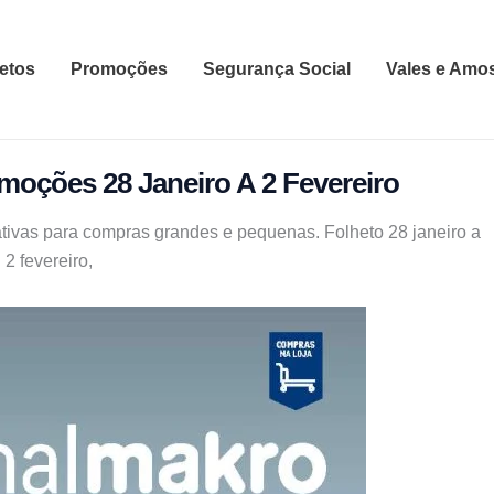
etos
Promoções
Segurança Social
Vales e Amo
moções 28 Janeiro A 2 Fevereiro
tivas para compras grandes e pequenas. Folheto 28 janeiro a
2 fevereiro,