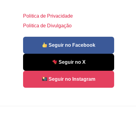
Politica de Privacidade
Politica de Divulgação
Seguir no Facebook
Seguir no X
Seguir no Instagram