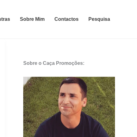
stras
Sobre Mim
Contactos
Pesquisa
Sobre o Caça Promoções: