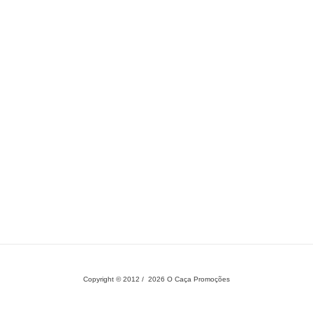
Copyright © 2012 / 2026 O Caça Promoções