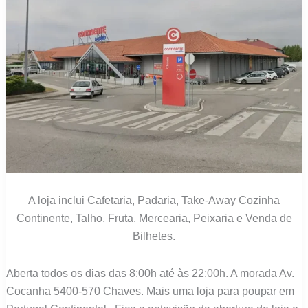
A loja inclui Cafetaria, Padaria, Take-Away Cozinha
Continente, Talho, Fruta, Mercearia, Peixaria e Venda de
Bilhetes.
Aberta todos os dias das 8:00h até às 22:00h. A morada Av.
Cocanha 5400-570 Chaves. Mais uma loja para poupar em