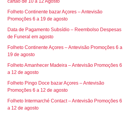
cartão de 10 a 12 Agosto
Folheto Continente bazar Açores – Antevisão
Promoções 6 a 19 de agosto
Data de Pagamento Subsídio – Reembolso Despesas
de Funeral em agosto
Folheto Continente Açores – Antevisão Promoções 6 a
19 de agosto
Folheto Amanhecer Madeira – Antevisão Promoções 6
a 12 de agosto
Folheto Pingo Doce bazar Açores – Antevisão
Promoções 6 a 12 de agosto
Folheto Intermarché Contact – Antevisão Promoções 6
a 12 de agosto