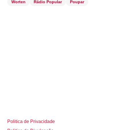
Worten
Rádio Popular
Poupar
Politica de Privacidade