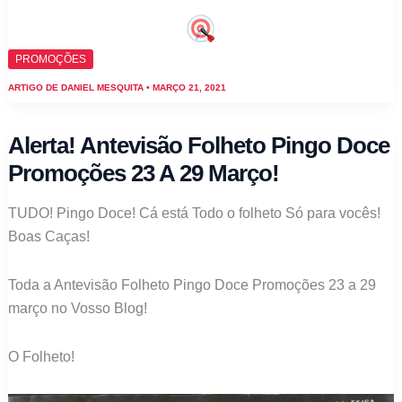
PROMOÇÕES
ARTIGO DE
DANIEL MESQUITA
•
MARÇO 21, 2021
Alerta! Antevisão Folheto Pingo Doce
Promoções 23 A 29 Março!
TUDO! Pingo Doce! Cá está Todo o folheto Só para vocês!
Boas Caças!
Toda a Antevisão Folheto Pingo Doce Promoções 23 a 29
março no Vosso Blog!
O Folheto!