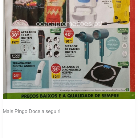
Mais Pingo Doce a seguir!