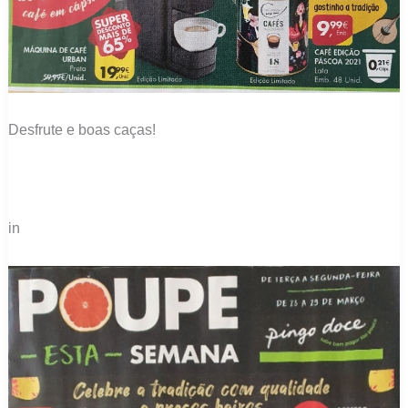
Desfrute e boas caças!
in