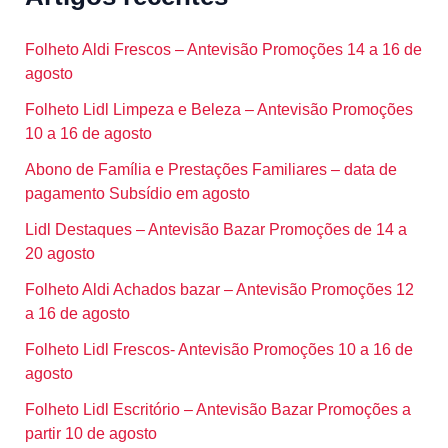
Folheto Aldi Frescos – Antevisão Promoções 14 a 16 de
agosto
Folheto Lidl Limpeza e Beleza – Antevisão Promoções
10 a 16 de agosto
Abono de Família e Prestações Familiares – data de
pagamento Subsídio em agosto
Lidl Destaques – Antevisão Bazar Promoções de 14 a
20 agosto
Folheto Aldi Achados bazar – Antevisão Promoções 12
a 16 de agosto
Folheto Lidl Frescos- Antevisão Promoções 10 a 16 de
agosto
Folheto Lidl Escritório – Antevisão Bazar Promoções a
partir 10 de agosto