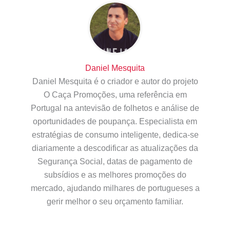
Daniel Mesquita
Daniel Mesquita é o criador e autor do projeto
O Caça Promoções, uma referência em
Portugal na antevisão de folhetos e análise de
oportunidades de poupança. Especialista em
estratégias de consumo inteligente, dedica-se
diariamente a descodificar as atualizações da
Segurança Social, datas de pagamento de
subsídios e as melhores promoções do
mercado, ajudando milhares de portugueses a
gerir melhor o seu orçamento familiar.