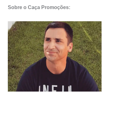
Sobre o Caça Promoções: