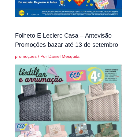
Folheto E Leclerc Casa – Antevisão
Promoções bazar até 13 de setembro
promoções
/ Por
Daniel Mesquita