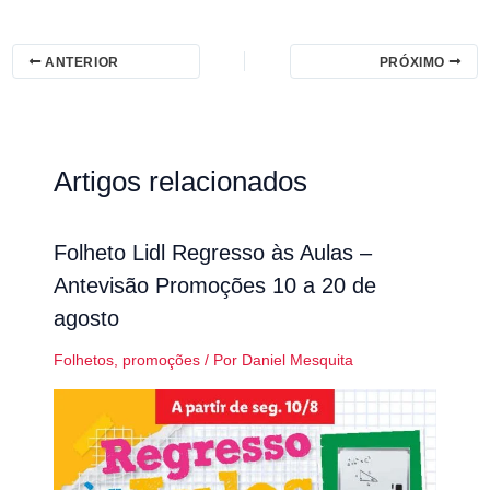
ANTERIOR
PRÓXIMO
Artigos relacionados
Folheto Lidl Regresso às Aulas –
Antevisão Promoções 10 a 20 de
agosto
Folhetos
,
promoções
/ Por
Daniel Mesquita