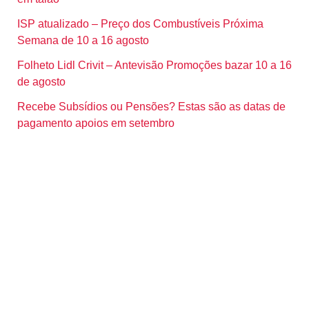
ISP atualizado – Preço dos Combustíveis Próxima
Semana de 10 a 16 agosto
Folheto Lidl Crivit – Antevisão Promoções bazar 10 a 16
de agosto
Recebe Subsídios ou Pensões? Estas são as datas de
pagamento apoios em setembro