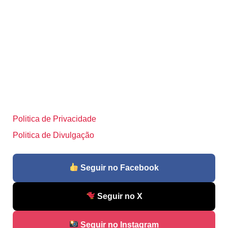
Politica de Privacidade
Politica de Divulgação
Seguir no Facebook
Seguir no X
Seguir no Instagram