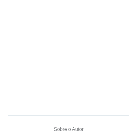
Sobre o Autor