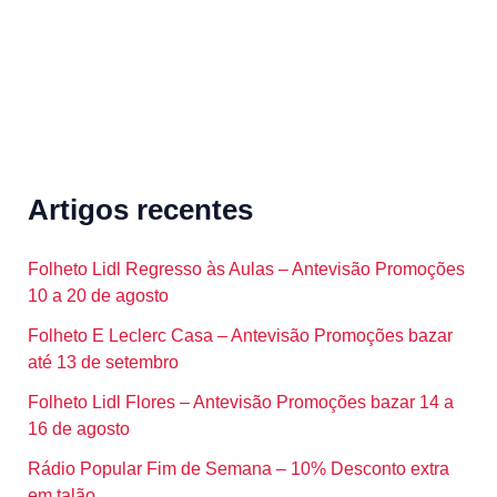
Artigos recentes
Folheto Lidl Regresso às Aulas – Antevisão Promoções
10 a 20 de agosto
Folheto E Leclerc Casa – Antevisão Promoções bazar
até 13 de setembro
Folheto Lidl Flores – Antevisão Promoções bazar 14 a
16 de agosto
Rádio Popular Fim de Semana – 10% Desconto extra
em talão