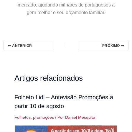
mercado, ajudando milhares de portugueses a
gerir melhor o seu orçamento familiar.
ANTERIOR
PRÓXIMO
Artigos relacionados
Folheto Lidl – Antevisão Promoções a
partir 10 de agosto
Folhetos
,
promoções
/ Por
Daniel Mesquita