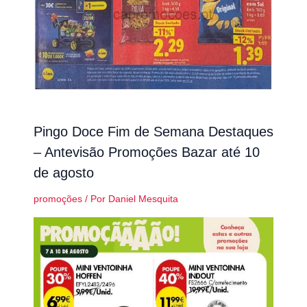
Pingo Doce Fim de Semana Destaques
– Antevisão Promoções Bazar até 10
de agosto
promoções
/ Por
Daniel Mesquita