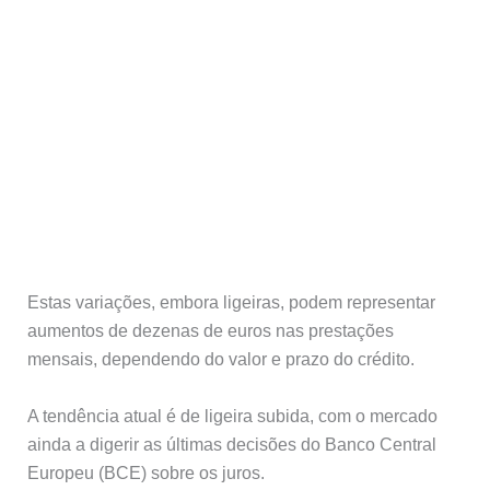
Estas variações, embora ligeiras, podem representar
aumentos de dezenas de euros nas prestações
mensais, dependendo do valor e prazo do crédito.
A tendência atual é de ligeira subida, com o mercado
ainda a digerir as últimas decisões do Banco Central
Europeu (BCE) sobre os juros.