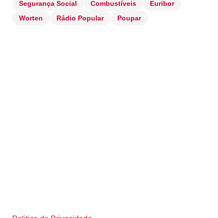
Segurança Social
Combustíveis
Euribor
Worten
Rádio Popular
Poupar