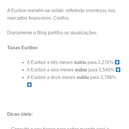
A Euribor mantém-se volátil, refletindo incertezas nos
mercados financeiros. Confira.
Diariamente o Blog partilha as atualizações.
Taxas Euribor
A Euribor a três meses
subiu
para 2,276%
A Euribor a seis meses
subiu
para 2,540%
A Euribor a doze meses
subiu
para 2,786%
Dicas úteis: