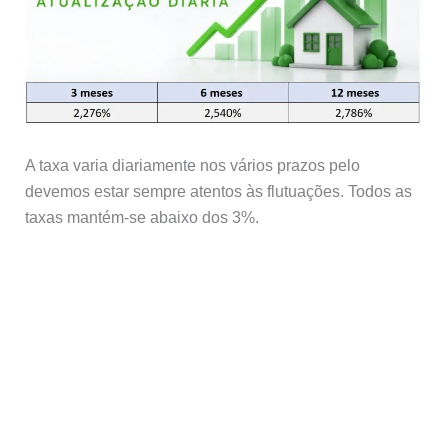
A taxa varia diariamente nos vários prazos pelo
devemos estar sempre atentos às flutuações. Todos as
taxas mantém-se abaixo dos 3%.