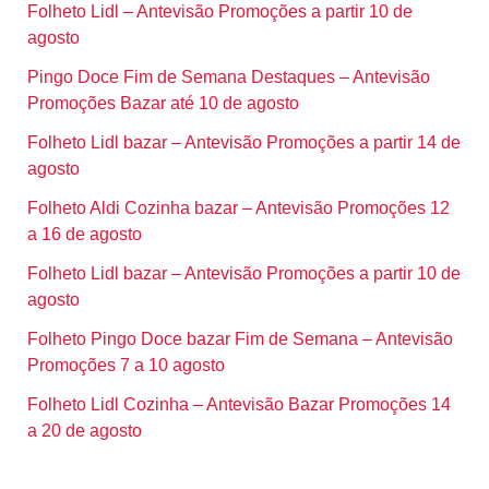
Folheto Lidl – Antevisão Promoções a partir 10 de
agosto
Pingo Doce Fim de Semana Destaques – Antevisão
Promoções Bazar até 10 de agosto
Folheto Lidl bazar – Antevisão Promoções a partir 14 de
agosto
Folheto Aldi Cozinha bazar – Antevisão Promoções 12
a 16 de agosto
Folheto Lidl bazar – Antevisão Promoções a partir 10 de
agosto
Folheto Pingo Doce bazar Fim de Semana – Antevisão
Promoções 7 a 10 agosto
Folheto Lidl Cozinha – Antevisão Bazar Promoções 14
a 20 de agosto