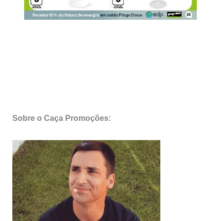
Sobre o Caça Promoções: