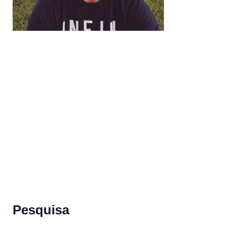
Pesquisa