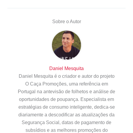
Sobre o Autor
Daniel Mesquita
Daniel Mesquita é o criador e autor do projeto
O Caça Promoções, uma referência em
Portugal na antevisão de folhetos e análise de
oportunidades de poupança. Especialista em
estratégias de consumo inteligente, dedica-se
diariamente a descodificar as atualizações da
Segurança Social, datas de pagamento de
subsídios e as melhores promoções do