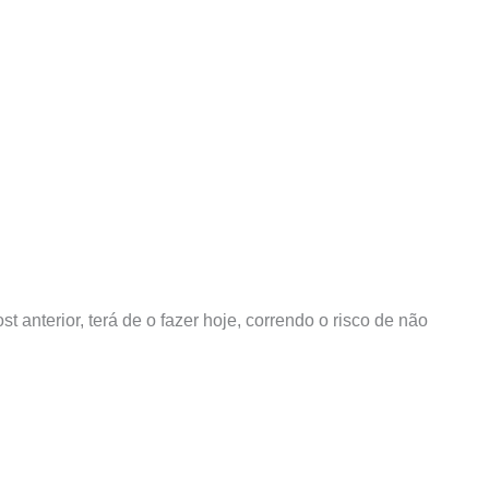
anterior, terá de o fazer hoje, correndo o risco de não