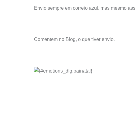
Envio sempre em correio azul, mas mesmo assi
Comentem no Blog, o que tiver envio.