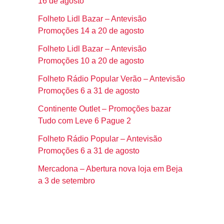
16 de agosto
Folheto Lidl Bazar – Antevisão
Promoções 14 a 20 de agosto
Folheto Lidl Bazar – Antevisão
Promoções 10 a 20 de agosto
Folheto Rádio Popular Verão – Antevisão
Promoções 6 a 31 de agosto
Continente Outlet – Promoções bazar
Tudo com Leve 6 Pague 2
Folheto Rádio Popular – Antevisão
Promoções 6 a 31 de agosto
Mercadona – Abertura nova loja em Beja
a 3 de setembro