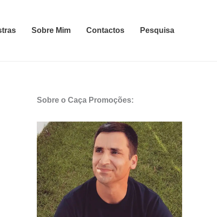
stras
Sobre Mim
Contactos
Pesquisa
Sobre o Caça Promoções: