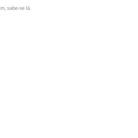
m, sabe-se lá.