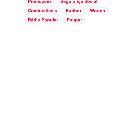
Promoções
Segurança Social
Combustíveis
Euribor
Worten
Rádio Popular
Poupar