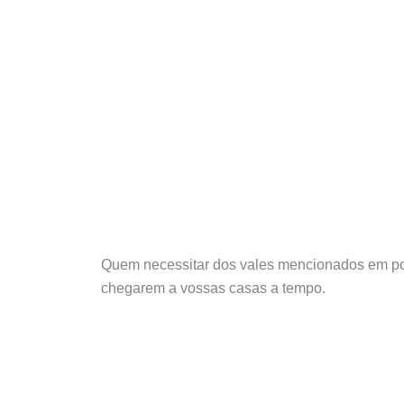
Quem necessitar dos vales mencionados em post 
chegarem a vossas casas a tempo.