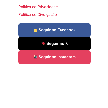
Politica de Privacidade
Politica de Divulgação
Seguir no Facebook
Seguir no X
Seguir no Instagram