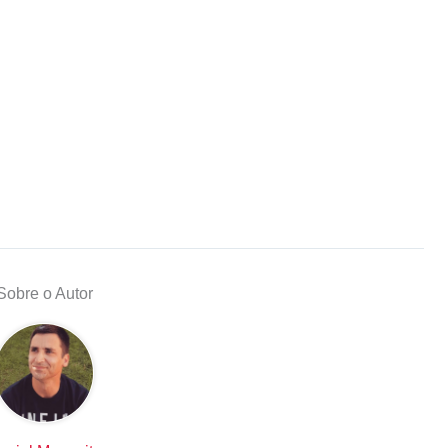
Sobre o Autor