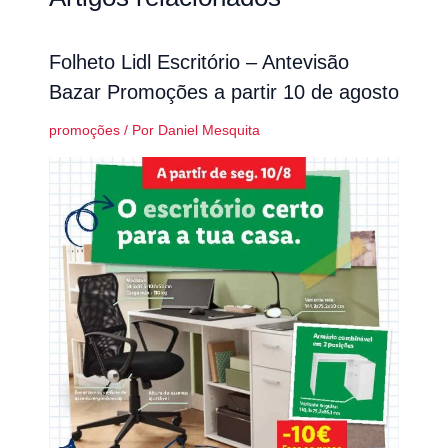
Folheto Lidl Escritório – Antevisão
Bazar Promoções a partir 10 de agosto
promoções
/ Por
Daniel Mesquita