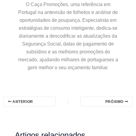
O Caça Promoções, uma referência em
Portugal na antevisão de folhetos e análise de
oportunidades de poupança. Especialista em
estratégias de consumo inteligente, dedica-se
diariamente a descodificar as atualizações da
Segurança Social, datas de pagamento de
subsídios e as melhores promoções do
mercado, ajudando milhares de portugueses a
gerir melhor o seu orçamento familiar.
ANTERIOR
PRÓXIMO
Artigos relacionados