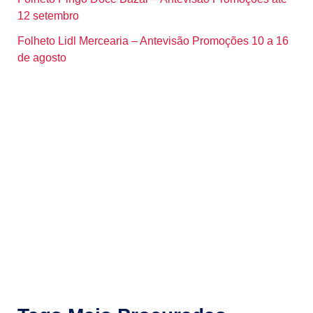
12 setembro
Folheto Lidl Mercearia – Antevisão Promoções 10 a 16
de agosto