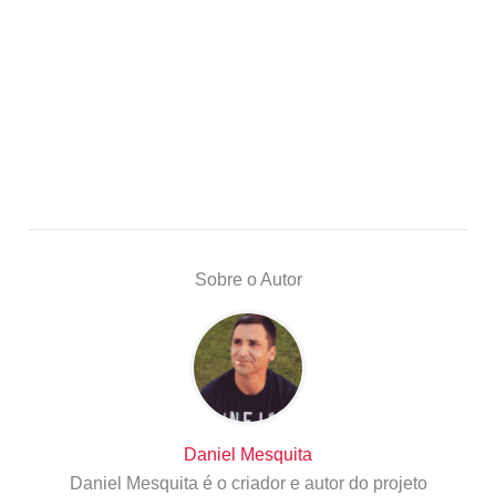
Sobre o Autor
Daniel Mesquita
Daniel Mesquita é o criador e autor do projeto