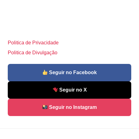
Politica de Privacidade
Politica de Divulgação
Seguir no Facebook
Seguir no X
Seguir no Instagram