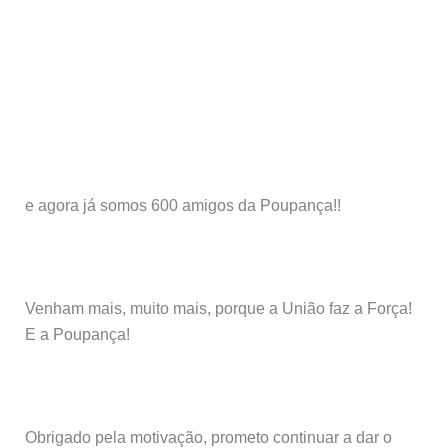
e agora já somos 600 amigos da Poupança!!
Venham mais, muito mais, porque a União faz a Força!
E a Poupança!
Obrigado pela motivação, prometo continuar a dar o