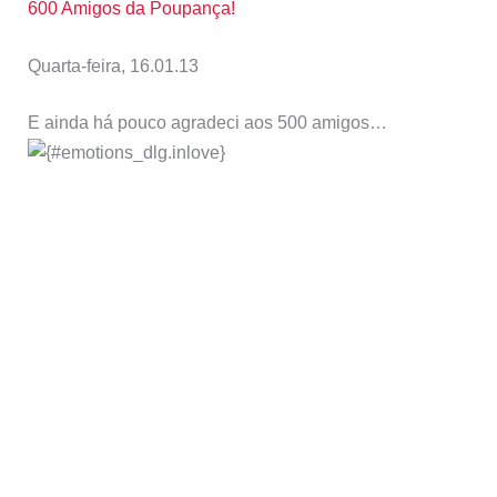
600 Amigos da Poupança!
Quarta-feira, 16.01.13
E ainda há pouco agradeci aos 500 amigos…