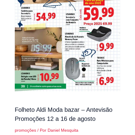
Folheto Aldi Moda bazar – Antevisão
Promoções 12 a 16 de agosto
promoções
/ Por
Daniel Mesquita