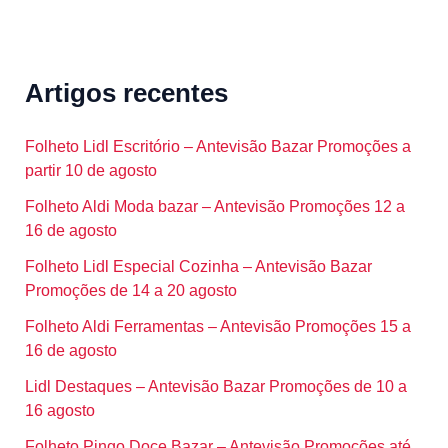
Artigos recentes
Folheto Lidl Escritório – Antevisão Bazar Promoções a
partir 10 de agosto
Folheto Aldi Moda bazar – Antevisão Promoções 12 a
16 de agosto
Folheto Lidl Especial Cozinha – Antevisão Bazar
Promoções de 14 a 20 agosto
Folheto Aldi Ferramentas – Antevisão Promoções 15 a
16 de agosto
Lidl Destaques – Antevisão Bazar Promoções de 10 a
16 agosto
Folheto Pingo Doce Bazar – Antevisão Promoções até