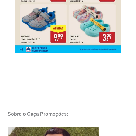
Sobre o Caça Promoções: