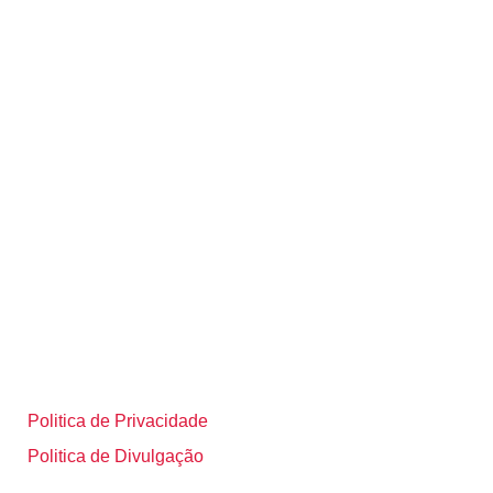
Politica de Privacidade
Politica de Divulgação