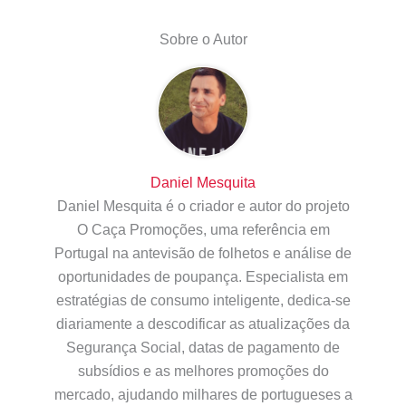
Sobre o Autor
Daniel Mesquita
Daniel Mesquita é o criador e autor do projeto
O Caça Promoções, uma referência em
Portugal na antevisão de folhetos e análise de
oportunidades de poupança. Especialista em
estratégias de consumo inteligente, dedica-se
diariamente a descodificar as atualizações da
Segurança Social, datas de pagamento de
subsídios e as melhores promoções do
mercado, ajudando milhares de portugueses a