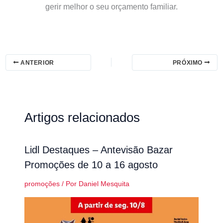
gerir melhor o seu orçamento familiar.
ANTERIOR
PRÓXIMO
Artigos relacionados
Lidl Destaques – Antevisão Bazar
Promoções de 10 a 16 agosto
promoções
/ Por
Daniel Mesquita