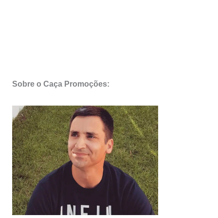
Sobre o Caça Promoções: