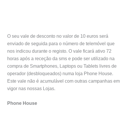
O seu vale de desconto no valor de 10 euros será
enviado de seguida para o número de telemóvel que
nos indicou durante o registo. O vale ficará ativo 72
horas após a receção da sms e pode ser utilizado na
compra de Smartphones, Laptops ou Tablets livres de
operador (desbloqueados) numa loja Phone House.
Este vale não é acumulável com outras campanhas em
vigor nas nossas Lojas.
Phone House