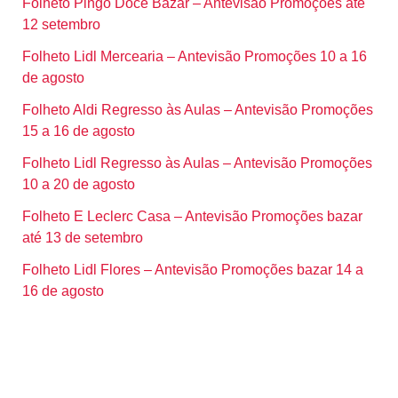
Folheto Pingo Doce Bazar – Antevisão Promoções até
12 setembro
Folheto Lidl Mercearia – Antevisão Promoções 10 a 16
de agosto
Folheto Aldi Regresso às Aulas – Antevisão Promoções
15 a 16 de agosto
Folheto Lidl Regresso às Aulas – Antevisão Promoções
10 a 20 de agosto
Folheto E Leclerc Casa – Antevisão Promoções bazar
até 13 de setembro
Folheto Lidl Flores – Antevisão Promoções bazar 14 a
16 de agosto