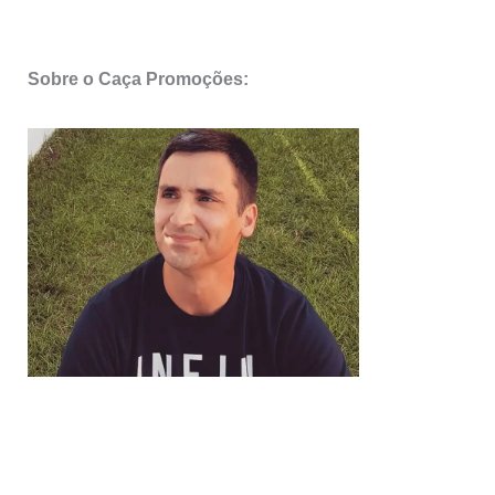
Sobre o Caça Promoções: