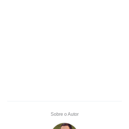
Sobre o Autor