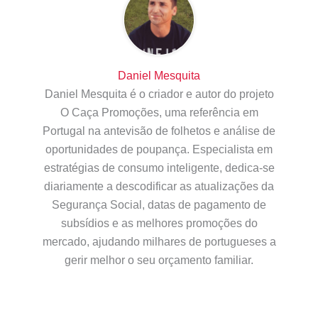
Daniel Mesquita
Daniel Mesquita é o criador e autor do projeto
O Caça Promoções, uma referência em
Portugal na antevisão de folhetos e análise de
oportunidades de poupança. Especialista em
estratégias de consumo inteligente, dedica-se
diariamente a descodificar as atualizações da
Segurança Social, datas de pagamento de
subsídios e as melhores promoções do
mercado, ajudando milhares de portugueses a
gerir melhor o seu orçamento familiar.