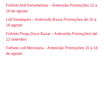
Folheto Aldi Ferramentas – Antevisão Promoções 15 a
16 de agosto
Lidl Destaques – Antevisão Bazar Promoções de 10 a
16 agosto
Folheto Pingo Doce Bazar – Antevisão Promoções até
12 setembro
Folheto Lidl Mercearia – Antevisão Promoções 10 a 16
de agosto