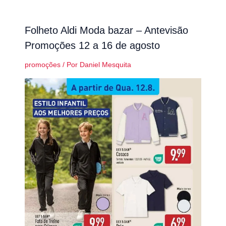
Folheto Aldi Moda bazar – Antevisão
Promoções 12 a 16 de agosto
promoções
/ Por
Daniel Mesquita