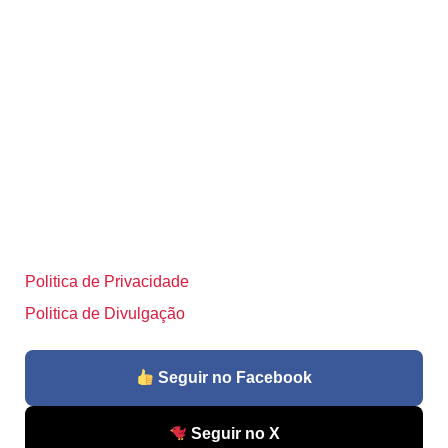
Politica de Privacidade
Politica de Divulgação
Seguir no Facebook
Seguir no X