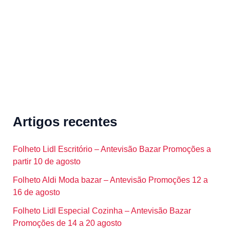
r
:
Artigos recentes
Folheto Lidl Escritório – Antevisão Bazar Promoções a
partir 10 de agosto
Folheto Aldi Moda bazar – Antevisão Promoções 12 a
16 de agosto
Folheto Lidl Especial Cozinha – Antevisão Bazar
Promoções de 14 a 20 agosto