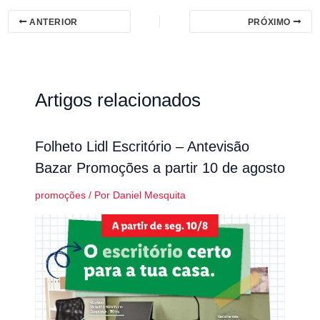
ANTERIOR
PRÓXIMO
Artigos relacionados
Folheto Lidl Escritório – Antevisão
Bazar Promoções a partir 10 de agosto
promoções
/ Por
Daniel Mesquita