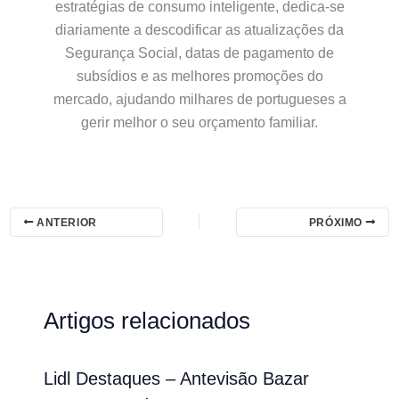
estratégias de consumo inteligente, dedica-se
diariamente a descodificar as atualizações da
Segurança Social, datas de pagamento de
subsídios e as melhores promoções do
mercado, ajudando milhares de portugueses a
gerir melhor o seu orçamento familiar.
ANTERIOR
PRÓXIMO
Artigos relacionados
Lidl Destaques – Antevisão Bazar