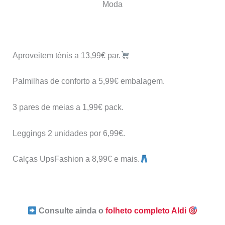
Moda
Aproveitem ténis a 13,99€ par.
Palmilhas de conforto a 5,99€ embalagem.
3 pares de meias a 1,99€ pack.
Leggings 2 unidades por 6,99€.
Calças UpsFashion a 8,99€ e mais.
Consulte ainda o
folheto completo Aldi