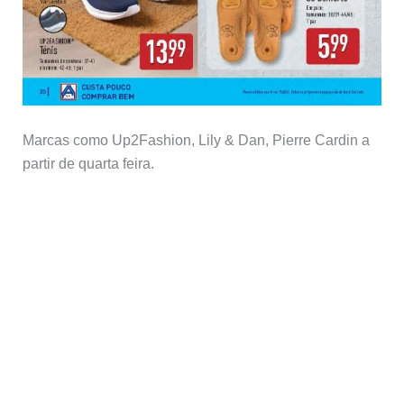
Marcas como Up2Fashion, Lily & Dan, Pierre Cardin a
partir de quarta feira.