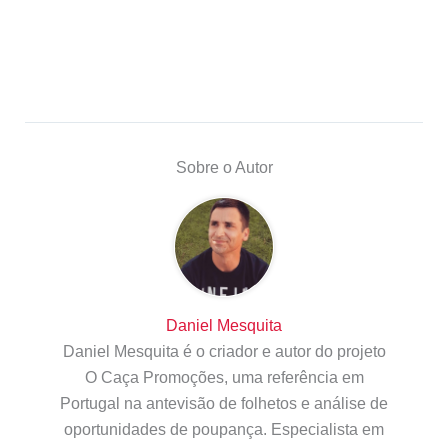
Sobre o Autor
Daniel Mesquita
Daniel Mesquita é o criador e autor do projeto
O Caça Promoções, uma referência em
Portugal na antevisão de folhetos e análise de
oportunidades de poupança. Especialista em