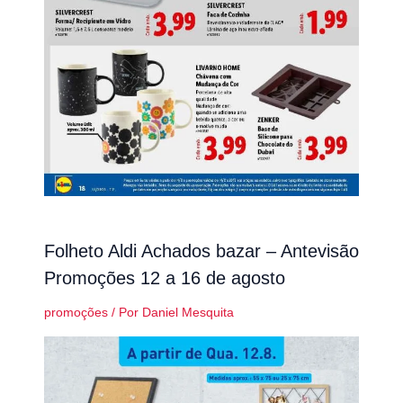
Folheto Aldi Achados bazar – Antevisão
Promoções 12 a 16 de agosto
promoções
/ Por
Daniel Mesquita