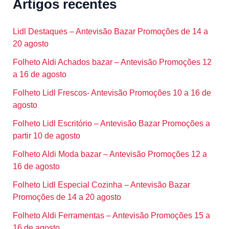
Artigos recentes
Lidl Destaques – Antevisão Bazar Promoções de 14 a
20 agosto
Folheto Aldi Achados bazar – Antevisão Promoções 12
a 16 de agosto
Folheto Lidl Frescos- Antevisão Promoções 10 a 16 de
agosto
Folheto Lidl Escritório – Antevisão Bazar Promoções a
partir 10 de agosto
Folheto Aldi Moda bazar – Antevisão Promoções 12 a
16 de agosto
Folheto Lidl Especial Cozinha – Antevisão Bazar
Promoções de 14 a 20 agosto
Folheto Aldi Ferramentas – Antevisão Promoções 15 a
16 de agosto