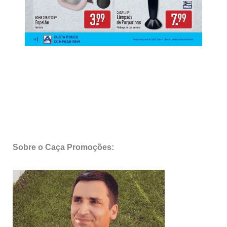
Sobre o Caça Promoções: