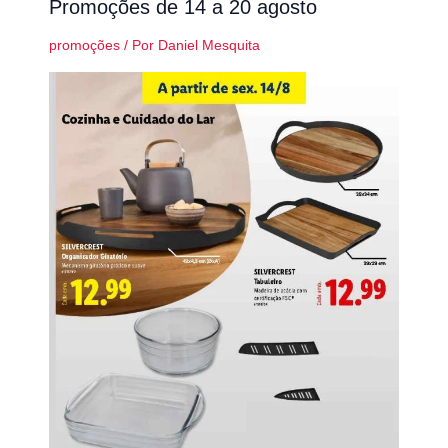
Promoções de 14 a 20 agosto
promoções
/ Por
Daniel Mesquita