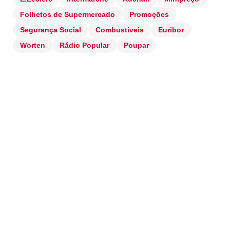
Folhetos de Supermercado
Promoções
Segurança Social
Combustíveis
Euribor
Worten
Rádio Popular
Poupar