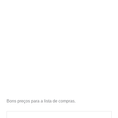
Bons preços para a lista de compras.