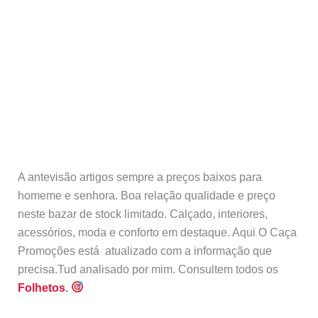
A antevisão artigos sempre a preços baixos para
homeme e senhora. Boa relação qualidade e preço
neste bazar de stock limitado. Calçado, interiores,
acessórios, moda e conforto em destaque. Aqui O Caça
Promoções está atualizado com a informação que
precisa.Tud analisado por mim. Consultem todos os
Folhetos
.