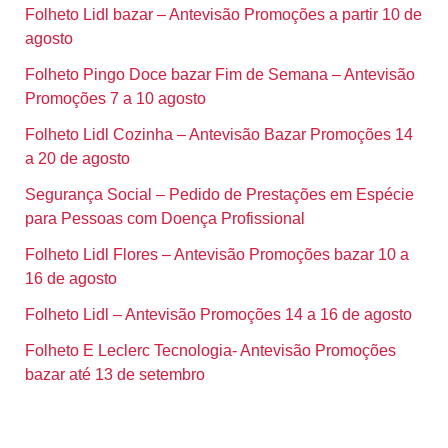
Folheto Lidl bazar – Antevisão Promoções a partir 10 de
agosto
Folheto Pingo Doce bazar Fim de Semana – Antevisão
Promoções 7 a 10 agosto
Folheto Lidl Cozinha – Antevisão Bazar Promoções 14
a 20 de agosto
Segurança Social – Pedido de Prestações em Espécie
para Pessoas com Doença Profissional
Folheto Lidl Flores – Antevisão Promoções bazar 10 a
16 de agosto
Folheto Lidl – Antevisão Promoções 14 a 16 de agosto
Folheto E Leclerc Tecnologia- Antevisão Promoções
bazar até 13 de setembro