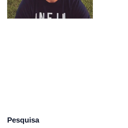
Pesquisa