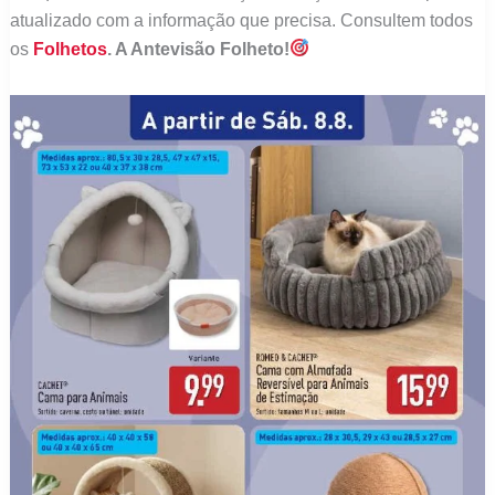
atualizado com a informação que precisa. Consultem todos
os
Folhetos
. A Antevisão Folheto!