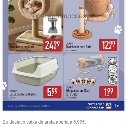
Eu destaco caixa de areia aberta a 5,99€.