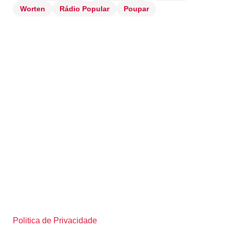
Worten
Rádio Popular
Poupar
Politica de Privacidade