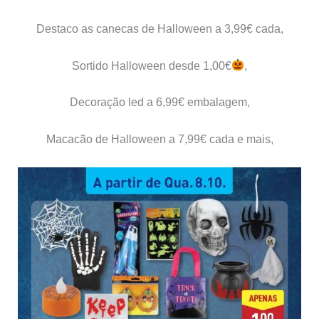
Destaco as canecas de Halloween a 3,99€ cada,
Sortido Halloween desde 1,00€
,
Decoração led a 6,99€ embalagem,
Macacão de Halloween a 7,99€ cada e mais,