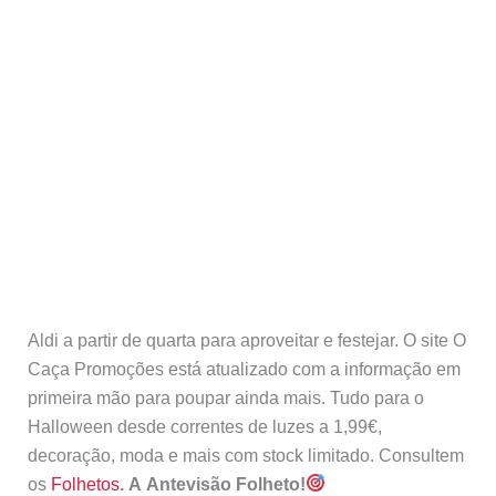
Aldi a partir de quarta para aproveitar e festejar. O site O
Caça Promoções está atualizado com a informação em
primeira mão para poupar ainda mais. Tudo para o
Halloween desde correntes de luzes a 1,99€,
decoração, moda e mais com stock limitado. Consultem
os
Folhetos
. A Antevisão Folheto!