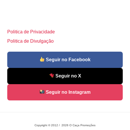
Politica de Privacidade
Politica de Divulgação
Seguir no Facebook
Seguir no X
Seguir no Instagram
Copyright © 2012 / 2026 O Caça Promoções