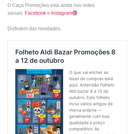
O Caça Promoções está ainda nas redes
sociais
Facebook
e
Instagram
Disfrutem das novidades.