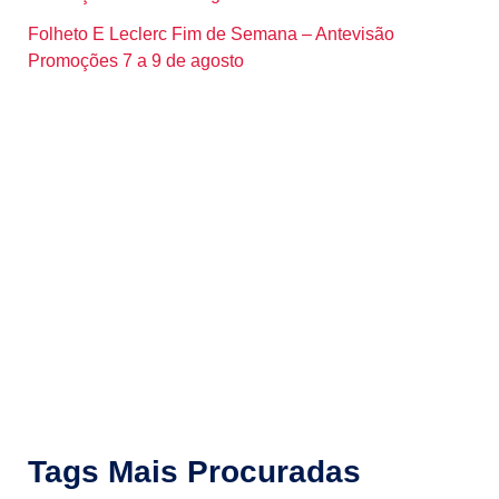
Folheto E Leclerc Fim de Semana – Antevisão
Promoções 7 a 9 de agosto
Tags Mais Procuradas