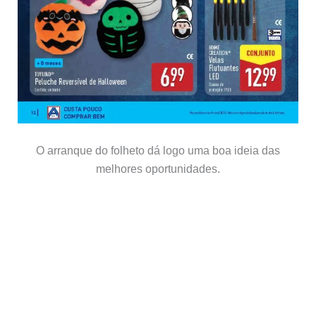
O arranque do folheto dá logo uma boa ideia das
melhores oportunidades.