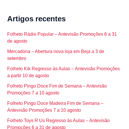
Artigos recentes
Folheto Rádio Popular – Antevisão Promoções 6 a 31
de agosto
Mercadona – Abertura nova loja em Beja a 3 de
setembro
Folheto Kik Regresso às Aulas – Antevisão Promoções
a partir 10 de agosto
Folheto Pingo Doce Fim de Semana – Antevisão
Promoções 7 a 10 agosto
Folheto Pingo Doce Madeira Fim de Semana –
Antevisão Promoções 7 a 10 agosto
Folheto Toys R Us Regresso às Aulas – Antevisão
Promoções 6 a 31 de agosto