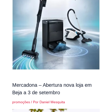
Mercadona – Abertura nova loja em
Beja a 3 de setembro
promoções
/ Por
Daniel Mesquita