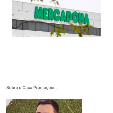
Sobre o Caça Promoções: