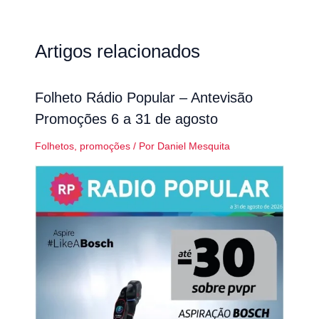
Artigos relacionados
Folheto Rádio Popular – Antevisão
Promoções 6 a 31 de agosto
Folhetos
,
promoções
/ Por
Daniel Mesquita