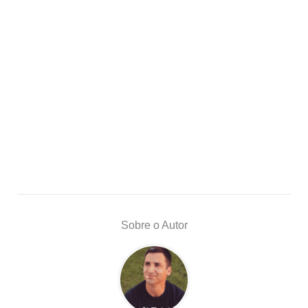
Sobre o Autor