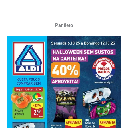
Panfleto