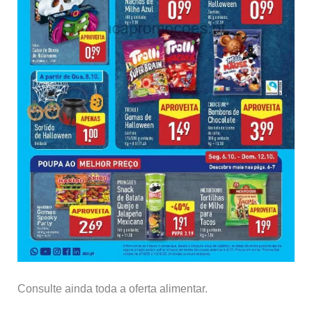
Consulte ainda toda a oferta alimentar.