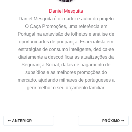
Daniel Mesquita
Daniel Mesquita é o criador e autor do projeto
O Caça Promoções, uma referência em
Portugal na antevisão de folhetos e análise de
oportunidades de poupança. Especialista em
estratégias de consumo inteligente, dedica-se
diariamente a descodificar as atualizações da
Segurança Social, datas de pagamento de
subsídios e as melhores promoções do
mercado, ajudando milhares de portugueses a
gerir melhor o seu orçamento familiar.
ANTERIOR
PRÓXIMO