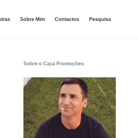
stras
Sobre Mim
Contactos
Pesquisa
Sobre o Caça Promoções: