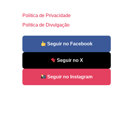
Politica de Privacidade
Politica de Divulgação
Seguir no Facebook
Seguir no X
Seguir no Instagram