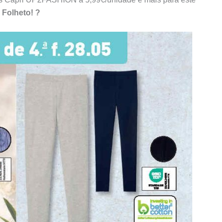
 Folheto! ?