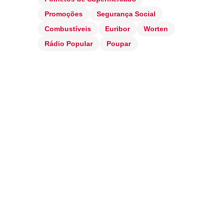
Promoções
Segurança Social
Combustíveis
Euribor
Worten
Rádio Popular
Poupar