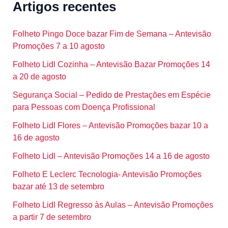
Artigos recentes
Folheto Pingo Doce bazar Fim de Semana – Antevisão
Promoções 7 a 10 agosto
Folheto Lidl Cozinha – Antevisão Bazar Promoções 14
a 20 de agosto
Segurança Social – Pedido de Prestações em Espécie
para Pessoas com Doença Profissional
Folheto Lidl Flores – Antevisão Promoções bazar 10 a
16 de agosto
Folheto Lidl – Antevisão Promoções 14 a 16 de agosto
Folheto E Leclerc Tecnologia- Antevisão Promoções
bazar até 13 de setembro
Folheto Lidl Regresso às Aulas – Antevisão Promoções
a partir 7 de setembro