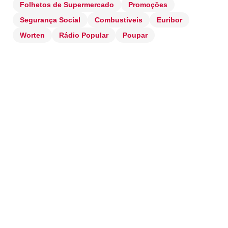
Folhetos de Supermercado
Promoções
Segurança Social
Combustíveis
Euribor
Worten
Rádio Popular
Poupar