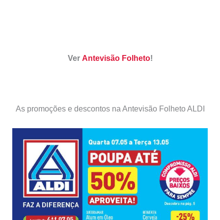
Ver
Antevisão Folheto
!
As promoções e descontos na Antevisão Folheto ALDI