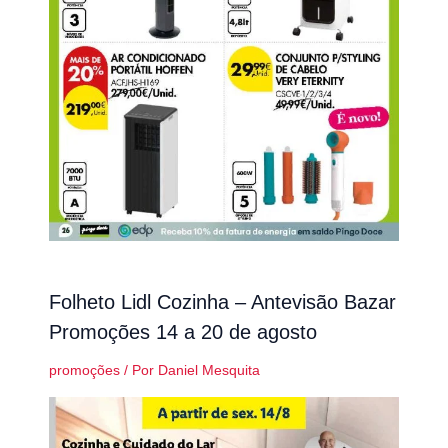
Folheto Lidl Cozinha – Antevisão Bazar
Promoções 14 a 20 de agosto
promoções
/ Por
Daniel Mesquita