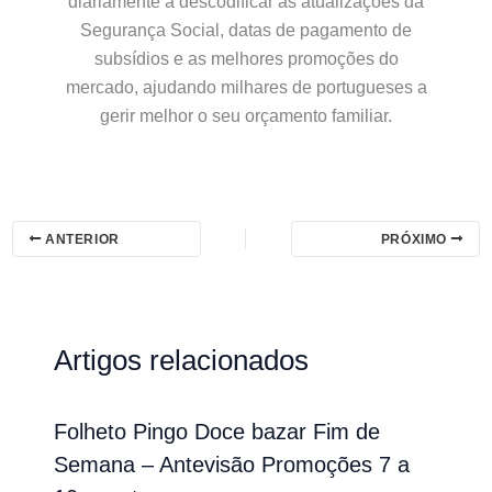
diariamente a descodificar as atualizações da
Segurança Social, datas de pagamento de
subsídios e as melhores promoções do
mercado, ajudando milhares de portugueses a
gerir melhor o seu orçamento familiar.
ANTERIOR
PRÓXIMO
Artigos relacionados
Folheto Pingo Doce bazar Fim de
Semana – Antevisão Promoções 7 a