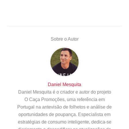
Sobre o Autor
Daniel Mesquita
Daniel Mesquita é o criador e autor do projeto
O Caça Promoções, uma referência em
Portugal na antevisão de folhetos e análise de
oportunidades de poupança. Especialista em
estratégias de consumo inteligente, dedica-se