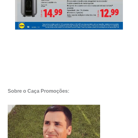
Sobre o Caça Promoções: