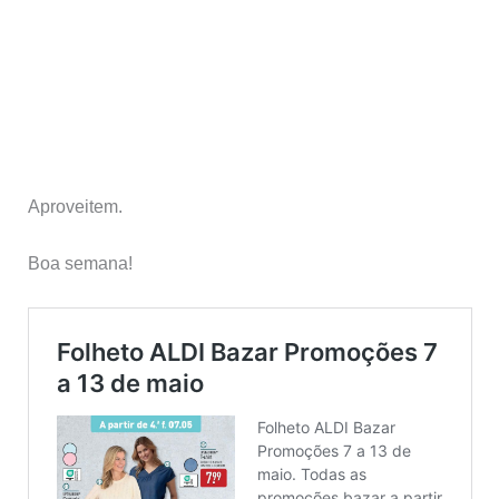
Aproveitem.
Boa semana!