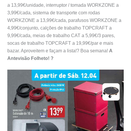
a 13,99€/unidade, interruptor / tomada WORKZONE a
3,99€/cada, sistema de transporte com rodas
WORKZONE a 13,99€/cada, parafusos WORKZONE a
4,99€/conjunto, calções de trabalho TOPCRAFT a
9,99€/cada, meias de trabalho CAT a 5,99€/3 pares,
socas de trabalho TOPCRAFT a 19,99€/par e mais
bazar. Aproveitem e façam a lista!? Boa semana!
A
Antevisão Folheto! ?