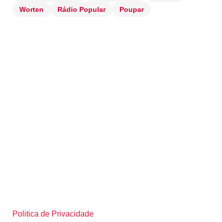
Worten
Rádio Popular
Poupar
Politica de Privacidade