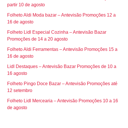
partir 10 de agosto
Folheto Aldi Moda bazar – Antevisão Promoções 12 a
16 de agosto
Folheto Lidl Especial Cozinha – Antevisão Bazar
Promoções de 14 a 20 agosto
Folheto Aldi Ferramentas – Antevisão Promoções 15 a
16 de agosto
Lidl Destaques – Antevisão Bazar Promoções de 10 a
16 agosto
Folheto Pingo Doce Bazar – Antevisão Promoções até
12 setembro
Folheto Lidl Mercearia – Antevisão Promoções 10 a 16
de agosto