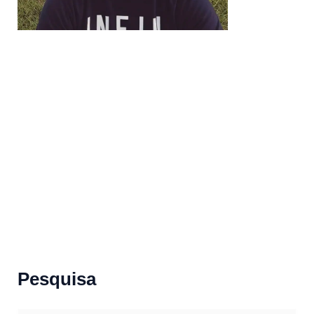
Pesquisa