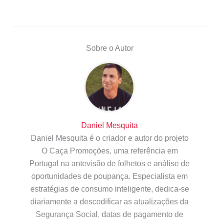
Sobre o Autor
Daniel Mesquita
Daniel Mesquita é o criador e autor do projeto
O Caça Promoções, uma referência em
Portugal na antevisão de folhetos e análise de
oportunidades de poupança. Especialista em
estratégias de consumo inteligente, dedica-se
diariamente a descodificar as atualizações da
Segurança Social, datas de pagamento de