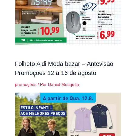
Folheto Aldi Moda bazar – Antevisão
Promoções 12 a 16 de agosto
promoções
/ Por
Daniel Mesquita