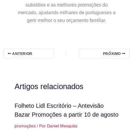
subsídios e as melhores promoções do
mercado, ajudando milhares de portugueses a
gerir melhor o seu orçamento familiar.
ANTERIOR
PRÓXIMO
Artigos relacionados
Folheto Lidl Escritório – Antevisão
Bazar Promoções a partir 10 de agosto
promoções
/ Por
Daniel Mesquita