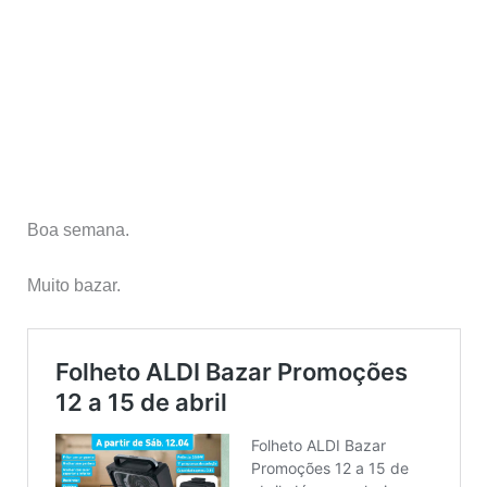
Boa semana.
Muito bazar.