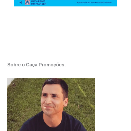
Sobre o Caça Promoções: