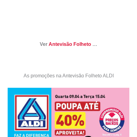
Ver
Antevisão Folheto
…
As promoções na Antevisão Folheto ALDI