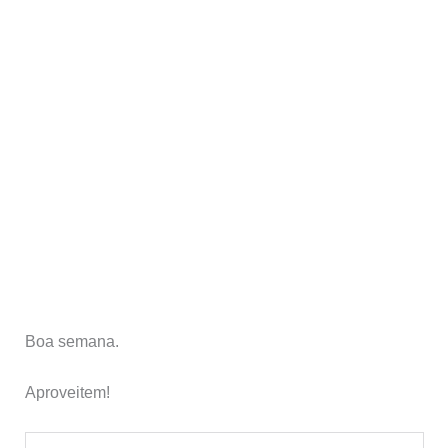
Boa semana.
Aproveitem!