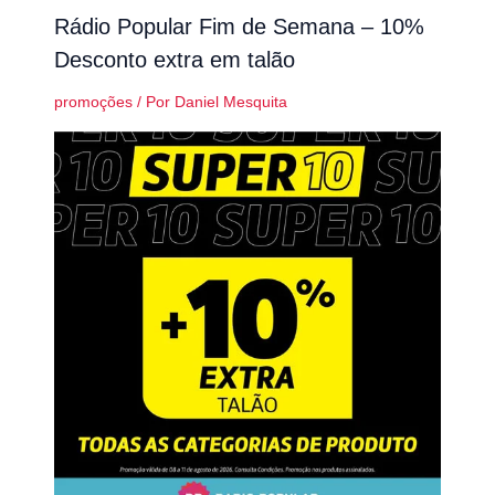
Rádio Popular Fim de Semana – 10%
Desconto extra em talão
promoções
/ Por
Daniel Mesquita