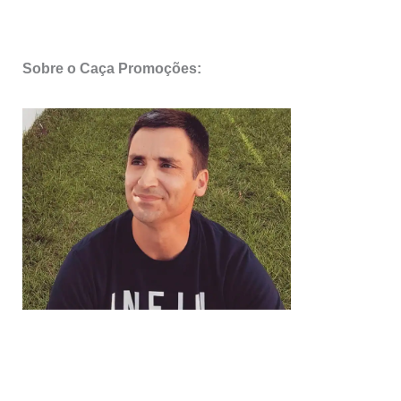
Sobre o Caça Promoções: