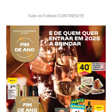
Tudo no Folheto CONTINENTE