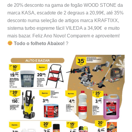
de 20% desconto na gama de fogão WOOD STONE da
marca KASA, escadote de 2 degraus a 20,99€, até 35%
desconto numa seleção de artigos marca KRAFTIXX,
sistema turbo espreme fácil VILEDA a 34,90€ e muito
mais bazar. Feliz Ano Novo! Comparem e aproveitem!
Todo o folheto Abaixo!
?