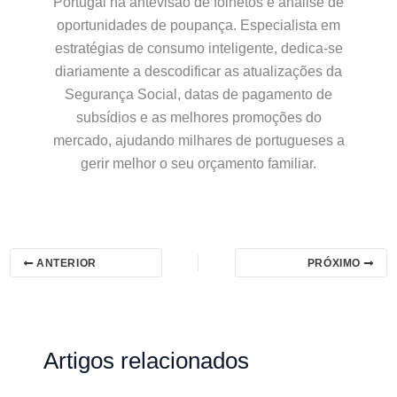
Portugal na antevisão de folhetos e análise de
oportunidades de poupança. Especialista em
estratégias de consumo inteligente, dedica-se
diariamente a descodificar as atualizações da
Segurança Social, datas de pagamento de
subsídios e as melhores promoções do
mercado, ajudando milhares de portugueses a
gerir melhor o seu orçamento familiar.
ANTERIOR
PRÓXIMO
Artigos relacionados