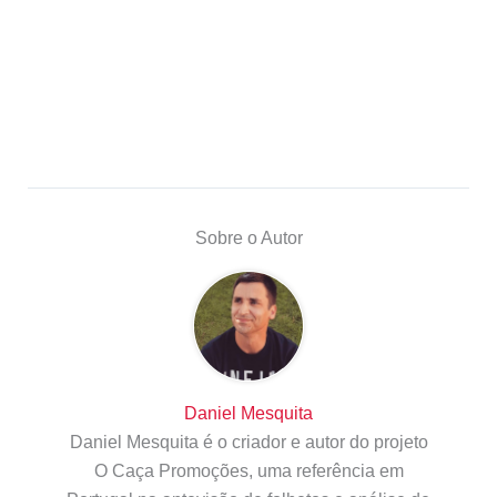
Sobre o Autor
Daniel Mesquita
Daniel Mesquita é o criador e autor do projeto
O Caça Promoções, uma referência em