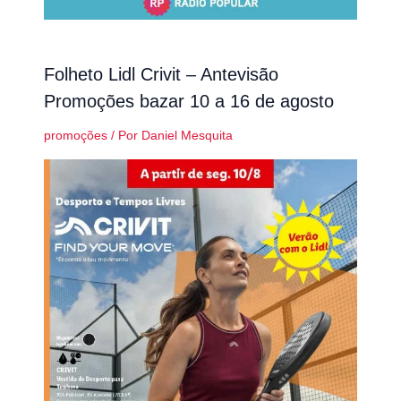
Folheto Lidl Crivit – Antevisão
Promoções bazar 10 a 16 de agosto
promoções
/ Por
Daniel Mesquita