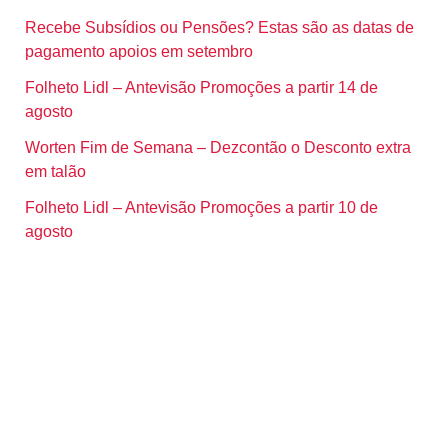
Recebe Subsídios ou Pensões? Estas são as datas de
pagamento apoios em setembro
Folheto Lidl – Antevisão Promoções a partir 14 de
agosto
Worten Fim de Semana – Dezcontão o Desconto extra
em talão
Folheto Lidl – Antevisão Promoções a partir 10 de
agosto