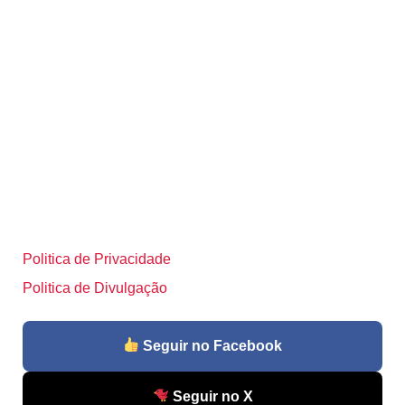
Politica de Privacidade
Politica de Divulgação
Seguir no Facebook
Seguir no X