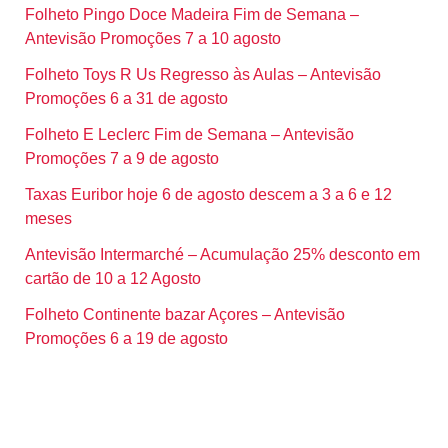
Folheto Pingo Doce Madeira Fim de Semana –
Antevisão Promoções 7 a 10 agosto
Folheto Toys R Us Regresso às Aulas – Antevisão
Promoções 6 a 31 de agosto
Folheto E Leclerc Fim de Semana – Antevisão
Promoções 7 a 9 de agosto
Taxas Euribor hoje 6 de agosto descem a 3 a 6 e 12
meses
Antevisão Intermarché – Acumulação 25% desconto em
cartão de 10 a 12 Agosto
Folheto Continente bazar Açores – Antevisão
Promoções 6 a 19 de agosto