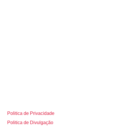
Politica de Privacidade
Politica de Divulgação