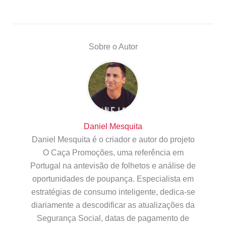
Sobre o Autor
Daniel Mesquita
Daniel Mesquita é o criador e autor do projeto
O Caça Promoções, uma referência em
Portugal na antevisão de folhetos e análise de
oportunidades de poupança. Especialista em
estratégias de consumo inteligente, dedica-se
diariamente a descodificar as atualizações da
Segurança Social, datas de pagamento de