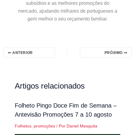
subsídios e as melhores promoções do
mercado, ajudando milhares de portugueses a
gerir melhor o seu orçamento familiar.
ANTERIOR
PRÓXIMO
Artigos relacionados
Folheto Pingo Doce Fim de Semana –
Antevisão Promoções 7 a 10 agosto
Folhetos
,
promoções
/ Por
Daniel Mesquita