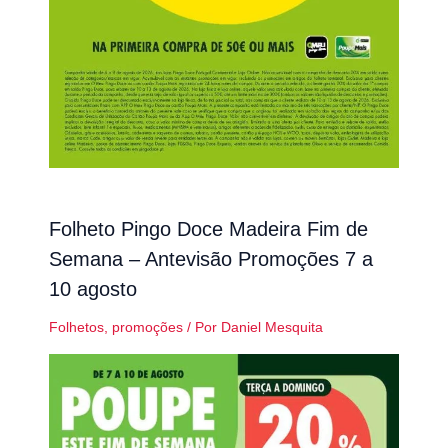
Folheto Pingo Doce Madeira Fim de
Semana – Antevisão Promoções 7 a
10 agosto
Folhetos
,
promoções
/ Por
Daniel Mesquita