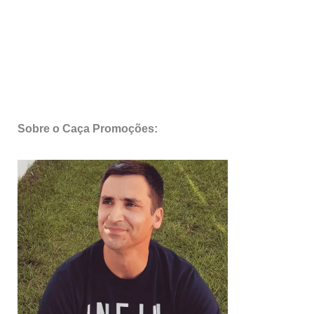
Sobre o Caça Promoções: