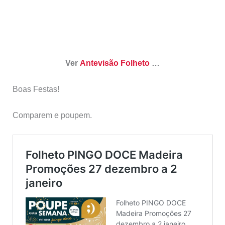
Ver
Antevisão Folheto
…
Boas Festas!
Comparem e poupem.