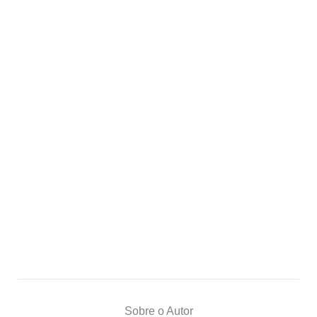
Sobre o Autor