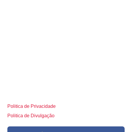
Politica de Privacidade
Politica de Divulgação