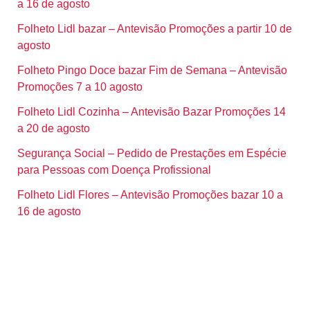
a 16 de agosto
Folheto Lidl bazar – Antevisão Promoções a partir 10 de
agosto
Folheto Pingo Doce bazar Fim de Semana – Antevisão
Promoções 7 a 10 agosto
Folheto Lidl Cozinha – Antevisão Bazar Promoções 14
a 20 de agosto
Segurança Social – Pedido de Prestações em Espécie
para Pessoas com Doença Profissional
Folheto Lidl Flores – Antevisão Promoções bazar 10 a
16 de agosto