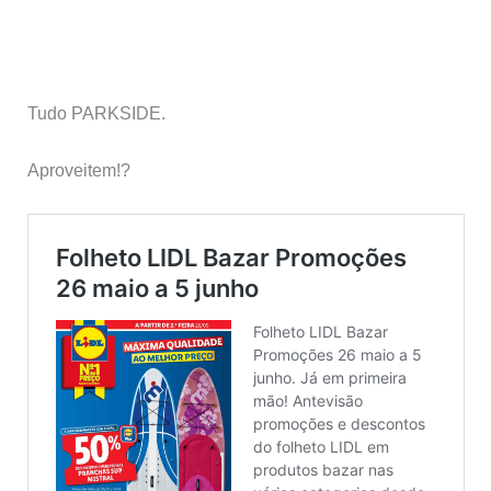
Tudo PARKSIDE.
Aproveitem!?