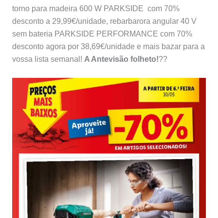
torno para madeira 600 W PARKSIDE com 70%
desconto a 29,99€/unidade, rebarbarora angular 40 V
sem bateria PARKSIDE PERFORMANCE com 70%
desconto agora por 38,69€/unidade e mais bazar para a
vossa lista semanal!
A Antevisão folheto!
??