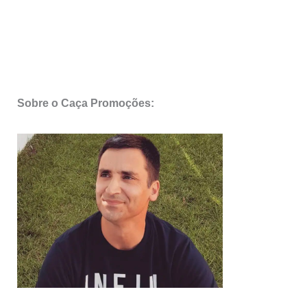
Sobre o Caça Promoções: