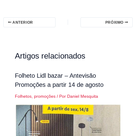
ANTERIOR
PRÓXIMO
Artigos relacionados
Folheto Lidl bazar – Antevisão
Promoções a partir 14 de agosto
Folhetos
,
promoções
/ Por
Daniel Mesquita