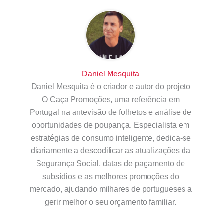
Daniel Mesquita
Daniel Mesquita é o criador e autor do projeto
O Caça Promoções, uma referência em
Portugal na antevisão de folhetos e análise de
oportunidades de poupança. Especialista em
estratégias de consumo inteligente, dedica-se
diariamente a descodificar as atualizações da
Segurança Social, datas de pagamento de
subsídios e as melhores promoções do
mercado, ajudando milhares de portugueses a
gerir melhor o seu orçamento familiar.