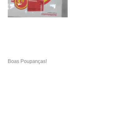
Boas Poupanças!