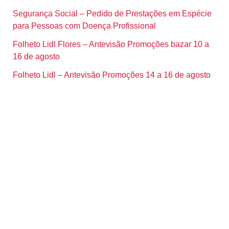
Segurança Social – Pedido de Prestações em Espécie
para Pessoas com Doença Profissional
Folheto Lidl Flores – Antevisão Promoções bazar 10 a
16 de agosto
Folheto Lidl – Antevisão Promoções 14 a 16 de agosto