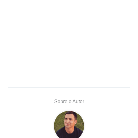
Sobre o Autor