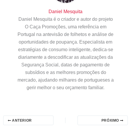
Daniel Mesquita
Daniel Mesquita é o criador e autor do projeto
O Caça Promoções, uma referência em
Portugal na antevisão de folhetos e análise de
oportunidades de poupança. Especialista em
estratégias de consumo inteligente, dedica-se
diariamente a descodificar as atualizações da
Segurança Social, datas de pagamento de
subsídios e as melhores promoções do
mercado, ajudando milhares de portugueses a
gerir melhor o seu orçamento familiar.
ANTERIOR
PRÓXIMO