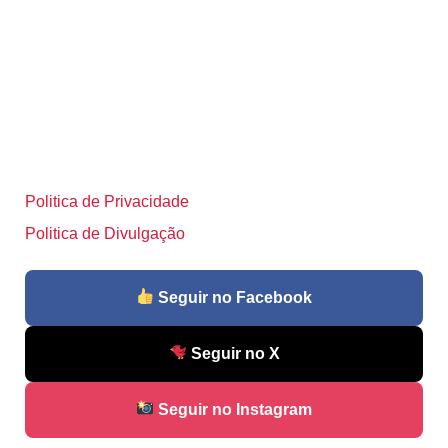
Politica de Privacidade
Politica de Divulgação
Seguir no Facebook
Seguir no X
Seguir no Instagram