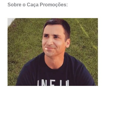
Sobre o Caça Promoções: