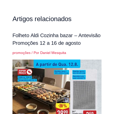
Artigos relacionados
Folheto Aldi Cozinha bazar – Antevisão
Promoções 12 a 16 de agosto
promoções
/ Por
Daniel Mesquita