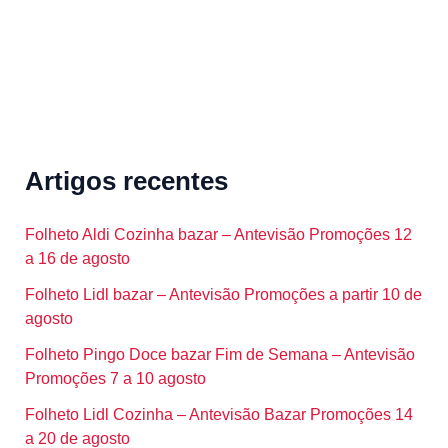
Artigos recentes
Folheto Aldi Cozinha bazar – Antevisão Promoções 12
a 16 de agosto
Folheto Lidl bazar – Antevisão Promoções a partir 10 de
agosto
Folheto Pingo Doce bazar Fim de Semana – Antevisão
Promoções 7 a 10 agosto
Folheto Lidl Cozinha – Antevisão Bazar Promoções 14
a 20 de agosto