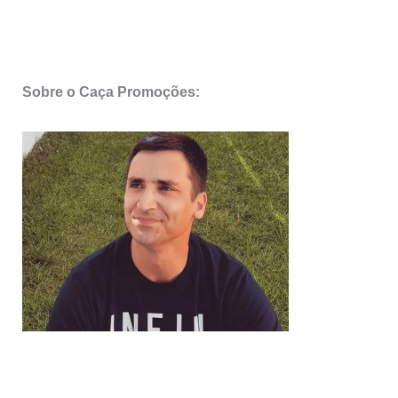
Sobre o Caça Promoções: