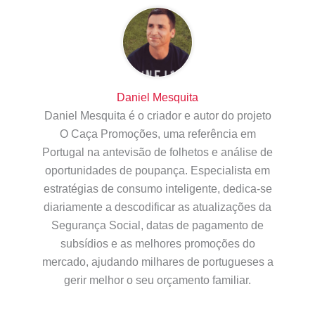
Daniel Mesquita
Daniel Mesquita é o criador e autor do projeto
O Caça Promoções, uma referência em
Portugal na antevisão de folhetos e análise de
oportunidades de poupança. Especialista em
estratégias de consumo inteligente, dedica-se
diariamente a descodificar as atualizações da
Segurança Social, datas de pagamento de
subsídios e as melhores promoções do
mercado, ajudando milhares de portugueses a
gerir melhor o seu orçamento familiar.