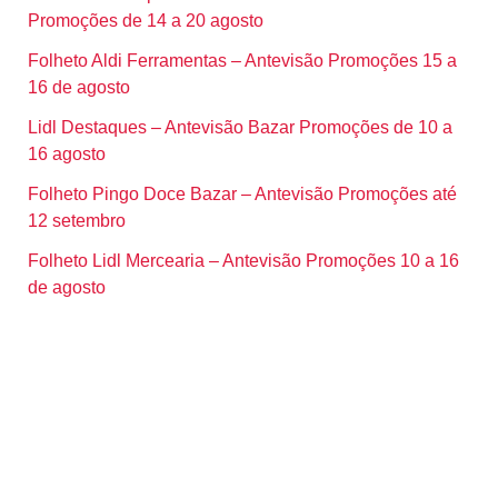
Promoções de 14 a 20 agosto
Folheto Aldi Ferramentas – Antevisão Promoções 15 a
16 de agosto
Lidl Destaques – Antevisão Bazar Promoções de 10 a
16 agosto
Folheto Pingo Doce Bazar – Antevisão Promoções até
12 setembro
Folheto Lidl Mercearia – Antevisão Promoções 10 a 16
de agosto