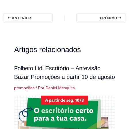
ANTERIOR
PRÓXIMO
Artigos relacionados
Folheto Lidl Escritório – Antevisão
Bazar Promoções a partir 10 de agosto
promoções
/ Por
Daniel Mesquita