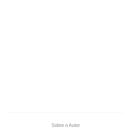
Sobre o Autor