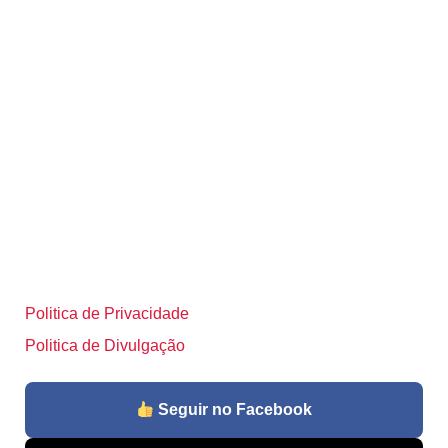
Politica de Privacidade
Politica de Divulgação
Seguir no Facebook