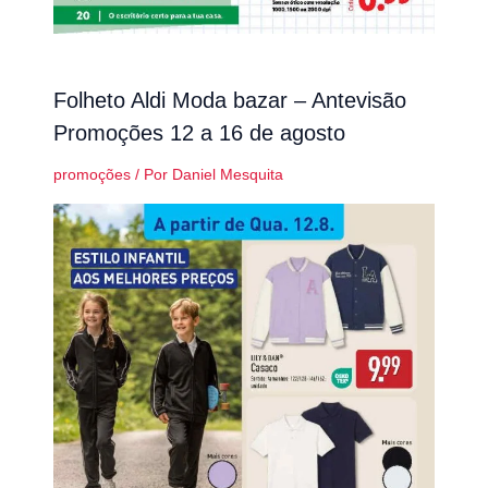
Folheto Aldi Moda bazar – Antevisão
Promoções 12 a 16 de agosto
promoções
/ Por
Daniel Mesquita