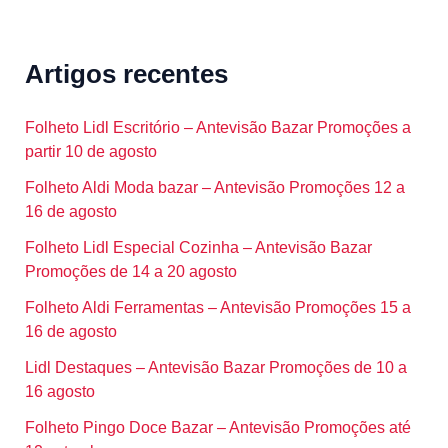
Artigos recentes
Folheto Lidl Escritório – Antevisão Bazar Promoções a
partir 10 de agosto
Folheto Aldi Moda bazar – Antevisão Promoções 12 a
16 de agosto
Folheto Lidl Especial Cozinha – Antevisão Bazar
Promoções de 14 a 20 agosto
Folheto Aldi Ferramentas – Antevisão Promoções 15 a
16 de agosto
Lidl Destaques – Antevisão Bazar Promoções de 10 a
16 agosto
Folheto Pingo Doce Bazar – Antevisão Promoções até