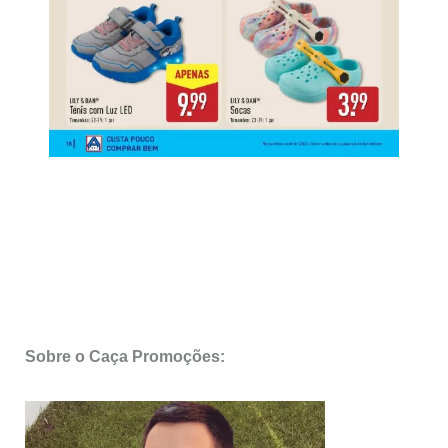
Sobre o Caça Promoções: