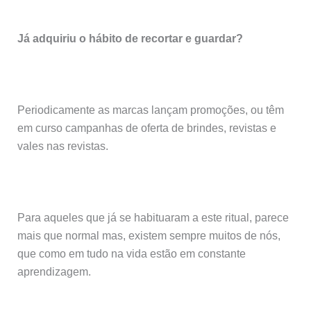
Já adquiriu o hábito de recortar e guardar?
Periodicamente as marcas lançam promoções, ou têm
em curso campanhas de oferta de brindes, revistas e
vales nas revistas.
Para aqueles que já se habituaram a este ritual, parece
mais que normal mas, existem sempre muitos de nós,
que como em tudo na vida estão em constante
aprendizagem.