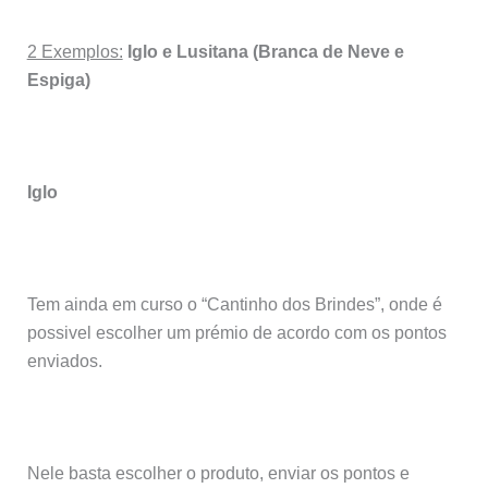
2 Exemplos:
Iglo e Lusitana (Branca de Neve e
Espiga)
Iglo
Tem ainda em curso o “Cantinho dos Brindes”, onde é
possivel escolher um prémio de acordo com os pontos
enviados.
Nele basta escolher o produto, enviar os pontos e