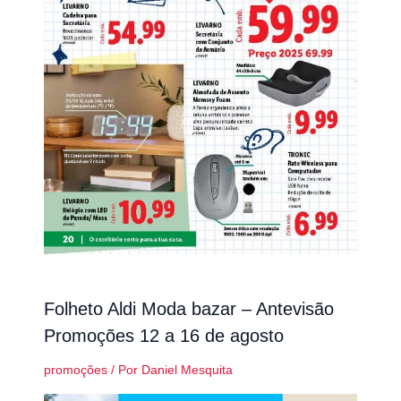
Folheto Aldi Moda bazar – Antevisão
Promoções 12 a 16 de agosto
promoções
/ Por
Daniel Mesquita