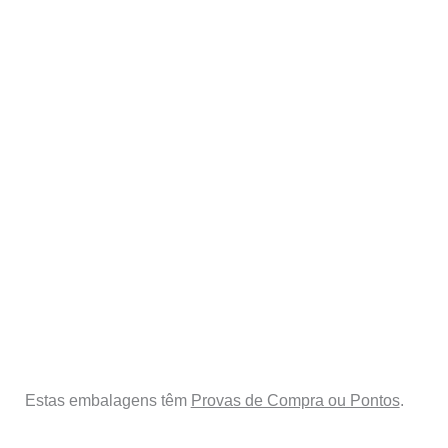
Estas embalagens têm
Provas de Compra ou Pontos
.