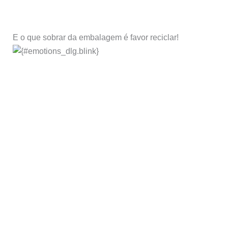
E o que sobrar da embalagem é favor reciclar!