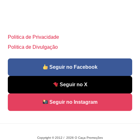
Politica de Privacidade
Politica de Divulgação
Seguir no Facebook
Seguir no X
Seguir no Instagram
Copyright © 2012 / 2026 O Caça Promoções