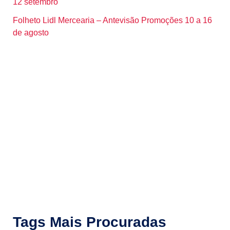
12 setembro
Folheto Lidl Mercearia – Antevisão Promoções 10 a 16
de agosto
Tags Mais Procuradas