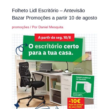
Folheto Lidl Escritório – Antevisão
Bazar Promoções a partir 10 de agosto
promoções
/ Por
Daniel Mesquita