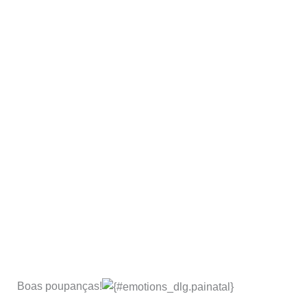
Boas poupanças!