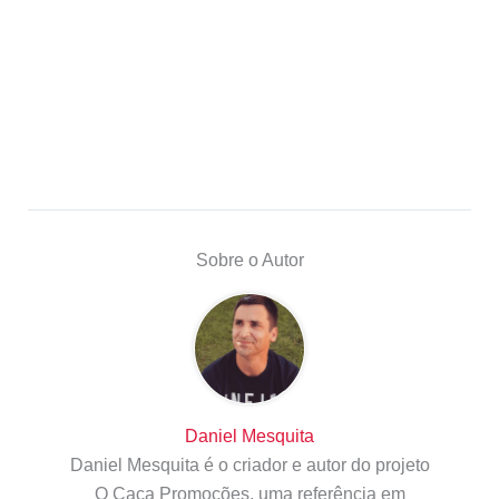
Sobre o Autor
Daniel Mesquita
Daniel Mesquita é o criador e autor do projeto
O Caça Promoções, uma referência em