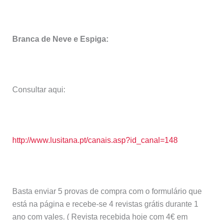
Branca de Neve e Espiga:
Consultar aqui:
http://www.lusitana.pt/canais.asp?id_canal=148
Basta enviar 5 provas de compra com o formulário que
está na página e recebe-se 4 revistas grátis durante 1
ano com vales. ( Revista recebida hoje com 4€ em