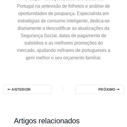
Portugal na antevisão de folhetos e análise de
oportunidades de poupança. Especialista em
estratégias de consumo inteligente, dedica-se
diariamente a descodificar as atualizações da
Segurança Social, datas de pagamento de
subsídios e as melhores promoções do
mercado, ajudando milhares de portugueses a
gerir melhor o seu orçamento familiar.
ANTERIOR
PRÓXIMO
Artigos relacionados